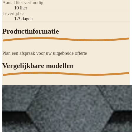
Aantal liter verf nodig
10 liter
Levertijd ca.
1-3 dagen
Productinformatie
Plan een afspraak voor uw uitgebreide offerte
Vergelijkbare modellen