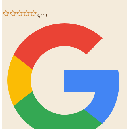
9,4/10