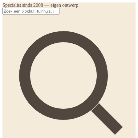
Specialist sinds 2008 — eigen ontwerp