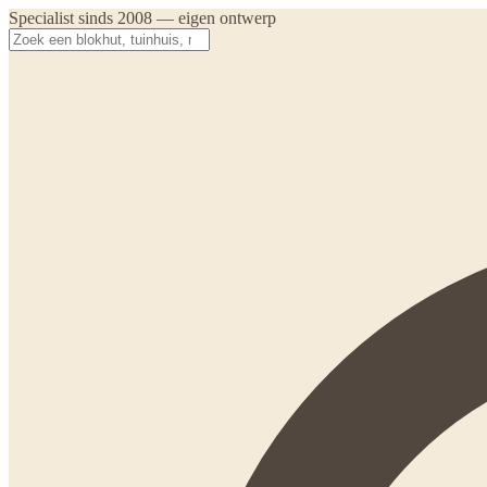
Specialist sinds 2008 — eigen ontwerp