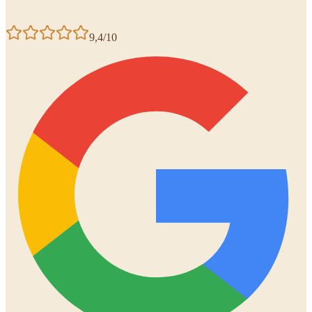
9,4/10