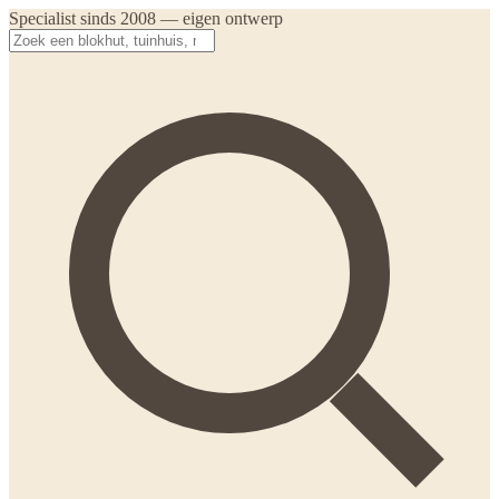
Specialist sinds 2008 — eigen ontwerp