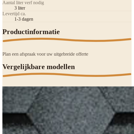
Aantal liter verf nodig
3 liter
Levertijd ca.
1-3 dagen
Productinformatie
Plan een afspraak voor uw uitgebreide offerte
Vergelijkbare modellen