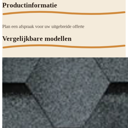
Productinformatie
Plan een afspraak voor uw uitgebreide offerte
Vergelijkbare modellen