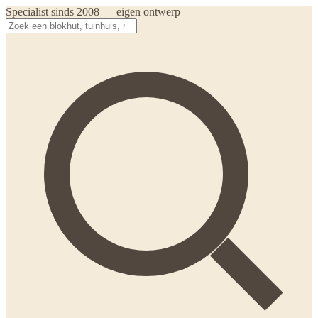
Specialist sinds 2008 — eigen ontwerp