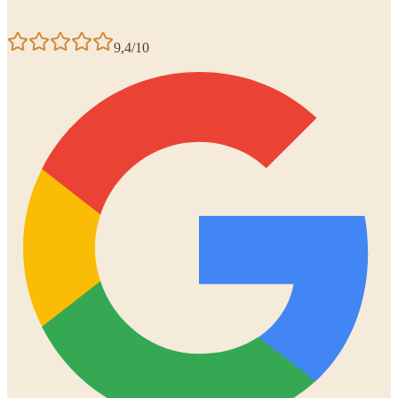
9,4/10