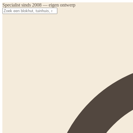
Specialist sinds 2008 — eigen ontwerp