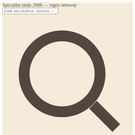
Specialist sinds 2008 — eigen ontwerp