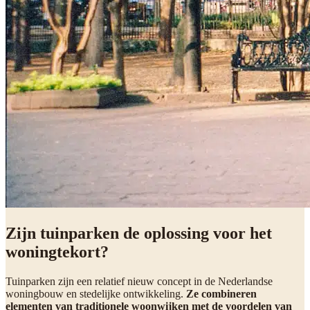
Zijn tuinparken de oplossing voor het
woningtekort?
Tuinparken zijn een relatief nieuw concept in de Nederlandse
woningbouw en stedelijke ontwikkeling.
Ze combineren
elementen van traditionele woonwijken met de voordelen van