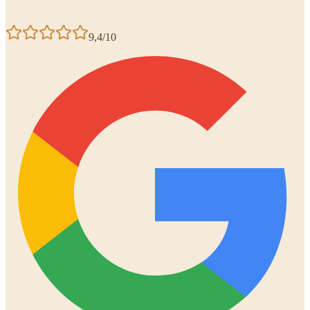
9,4/10