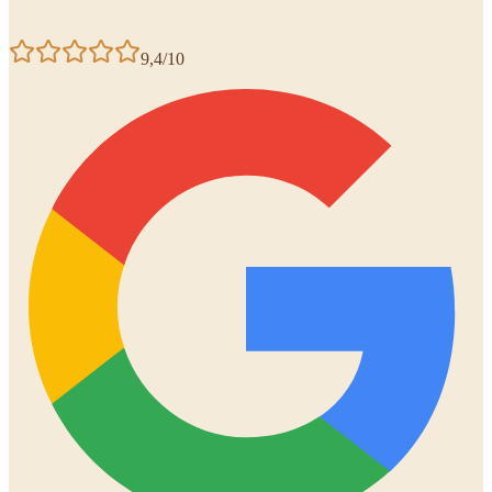
9,4/10