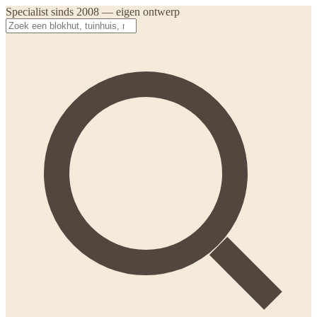
Specialist sinds 2008 — eigen ontwerp