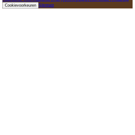
Sitemap
Cookievoorkeuren