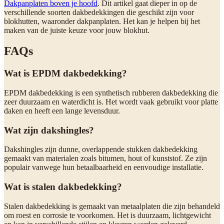
Dakpanplaten boven je hoofd
. Dit artikel gaat dieper in op de
verschillende soorten dakbedekkingen die geschikt zijn voor
blokhutten, waaronder dakpanplaten. Het kan je helpen bij het
maken van de juiste keuze voor jouw blokhut.
FAQs
Wat is EPDM dakbedekking?
EPDM dakbedekking is een synthetisch rubberen dakbedekking die
zeer duurzaam en waterdicht is. Het wordt vaak gebruikt voor platte
daken en heeft een lange levensduur.
Wat zijn dakshingles?
Dakshingles zijn dunne, overlappende stukken dakbedekking
gemaakt van materialen zoals bitumen, hout of kunststof. Ze zijn
populair vanwege hun betaalbaarheid en eenvoudige installatie.
Wat is stalen dakbedekking?
Stalen dakbedekking is gemaakt van metaalplaten die zijn behandeld
om roest en corrosie te voorkomen. Het is duurzaam, lichtgewicht