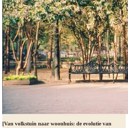
[Van volkstuin naar woonhuis: de evolutie van