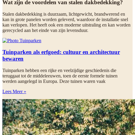
Wat zijn de voordelen van stalen dakbedekking?
Stalen dakbedekking is duurzaam, lichtgewicht, brandwerend en
kan in grote panelen worden geleverd, waardoor de installatie snel
kan verlopen. Het heeft ook een moderne uitstraling en kan worden
gerecycled aan het einde van zijn levensduur.
Tuinparken als erfgoed: cultuur en architectuur
bewaren
Tuinparken hebben een rijke en veelzijdige geschiedenis die
teruggaat tot de middeleeuwen, toen de eerste formele tuinen
werden aangelegd in Europa. Deze tuinen waren vaak
Lees Meer »