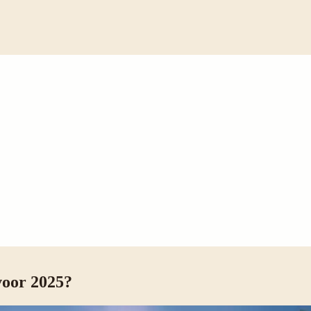
voor 2025?