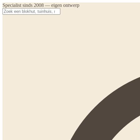
Specialist sinds 2008 — eigen ontwerp