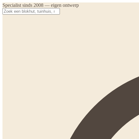
Specialist sinds 2008 — eigen ontwerp