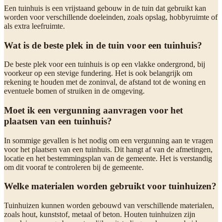
Een tuinhuis is een vrijstaand gebouw in de tuin dat gebruikt kan
worden voor verschillende doeleinden, zoals opslag, hobbyruimte of
als extra leefruimte.
Wat is de beste plek in de tuin voor een tuinhuis?
De beste plek voor een tuinhuis is op een vlakke ondergrond, bij
voorkeur op een stevige fundering. Het is ook belangrijk om
rekening te houden met de zoninval, de afstand tot de woning en
eventuele bomen of struiken in de omgeving.
Moet ik een vergunning aanvragen voor het
plaatsen van een tuinhuis?
In sommige gevallen is het nodig om een vergunning aan te vragen
voor het plaatsen van een tuinhuis. Dit hangt af van de afmetingen,
locatie en het bestemmingsplan van de gemeente. Het is verstandig
om dit vooraf te controleren bij de gemeente.
Welke materialen worden gebruikt voor tuinhuizen?
Tuinhuizen kunnen worden gebouwd van verschillende materialen,
zoals hout, kunststof, metaal of beton. Houten tuinhuizen zijn