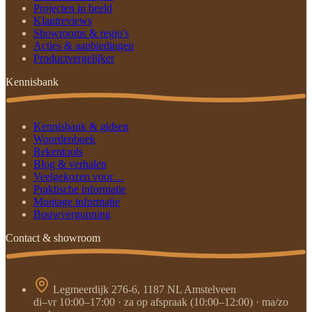
Projecten in beeld
Klantreviews
Showrooms & regio's
Acties & aanbiedingen
Productvergelijker
Kennisbank
Kennisbank & gidsen
Woordenboek
Rekentools
Blog & verhalen
Veelgekozen voor…
Praktische informatie
Montage informatie
Bouwvergunning
Contact & showroom
Legmeerdijk 276-6, 1187 NL Amstelveen
di–vr 10:00–17:00 · za op afspraak (10:00–12:00) · ma/zo