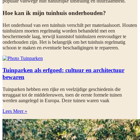
populair vanwege hun natuurlijke uitstraling en duurzaamheid.
Hoe kan ik mijn tuinhuis onderhouden?
Het onderhoud van een tuinhuis verschilt per materiaalsoort. Houten
tuinhuizen moeten regelmatig worden behandeld met een
beschermende laag, terwijl kunststof tuinhuizen eenvoudiger te
onderhouden zijn. Het is belangrijk om het tuinhuis regelmatig
schoon te maken en eventuele beschadigingen te repareren.
Tuinparken als erfgoed: cultuur en architectuur
bewaren
Tuinparken hebben een rijke en veelzijdige geschiedenis die
teruggaat tot de middeleeuwen, toen de eerste formele tuinen
werden aangelegd in Europa. Deze tuinen waren vaak
Lees Meer »