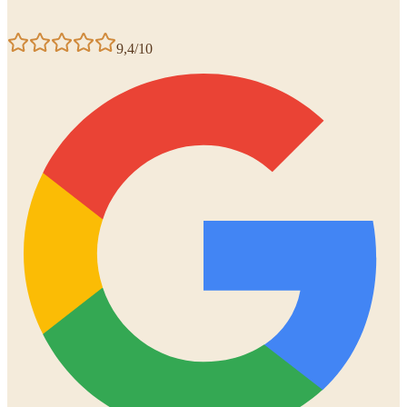
9,4/10