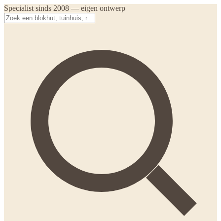
Specialist sinds 2008 — eigen ontwerp