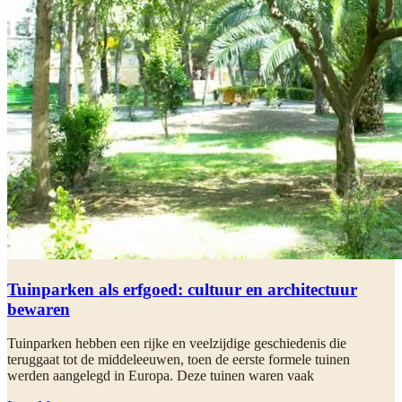
Tuinparken als erfgoed: cultuur en architectuur
bewaren
Tuinparken hebben een rijke en veelzijdige geschiedenis die
teruggaat tot de middeleeuwen, toen de eerste formele tuinen
werden aangelegd in Europa. Deze tuinen waren vaak