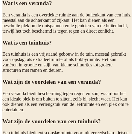
Wat is een veranda?
Een veranda is een overdekte ruimte aan de buitenkant van een huis,
meestal aan de achterkant of zijkant. Het kan dienen als een
beschutte plek om te ontspannen en te genieten van de buitenlucht,
terwijl het toch beschermd is tegen regen en direct zonlicht.
Wat is een tuinhuis?
Een tuinhuis is een vrijstaand gebouw in de tuin, meestal gebruikt
voor opslag, als extra leefruimte of als hobbyruimte. Het kan
variëren in grootte en stijl, van kleine schuurtjes tot grotere
structuren met ramen en deuren.
Wat zijn de voordelen van een veranda?
Een veranda biedt bescherming tegen regen en zon, waardoor het
een ideale plek is om buiten te zitten, zelfs bij slecht weer. Het kan
ook dienen als een verlengstuk van de leefruimte en een plek om te
entertainen.
Wat zijn de voordelen van een tuinhuis?
Een tuinhuis biedt extra opslagruimte voor tuingereedschap, fietsen,