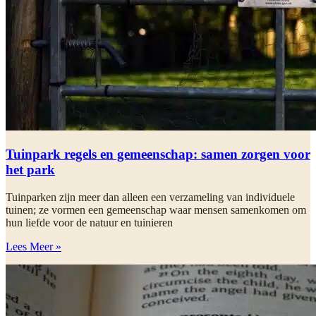
Tuinpark regels en gemeenschap: samen zorgen voor
het park
Tuinparken zijn meer dan alleen een verzameling van individuele
tuinen; ze vormen een gemeenschap waar mensen samenkomen om
hun liefde voor de natuur en tuinieren
Lees Meer »