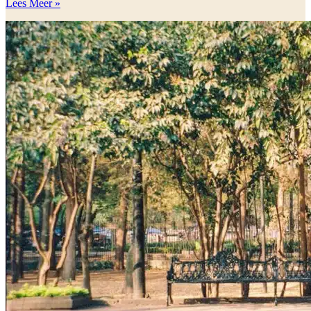
Lees Meer »