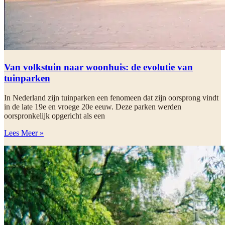
Van volkstuin naar woonhuis: de evolutie van
tuinparken
In Nederland zijn tuinparken een fenomeen dat zijn oorsprong vindt
in de late 19e en vroege 20e eeuw. Deze parken werden
oorspronkelijk opgericht als een
Lees Meer »