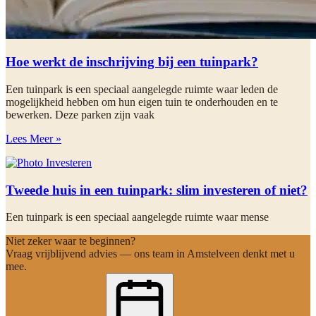
Hoe werkt de inschrijving bij een tuinpark?
Een tuinpark is een speciaal aangelegde ruimte waar leden de
mogelijkheid hebben om hun eigen tuin te onderhouden en te
bewerken. Deze parken zijn vaak
Lees Meer »
Tweede huis in een tuinpark: slim investeren of niet?
Een tuinpark is een speciaal aangelegde ruimte waar mense
Niet zeker waar te beginnen?
Vraag vrijblijvend advies — ons team in Amstelveen denkt met u
mee.