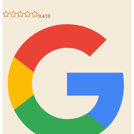
9,4/10