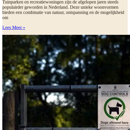
Tuinparken en recreatiewoningen zijn de afgelopen jaren steeds
populairder geworden in Nederland. Deze unieke woonvormen
bieden een combinatie van natuur, ontspanning en de mogelijkheid
om
Lees Meer »