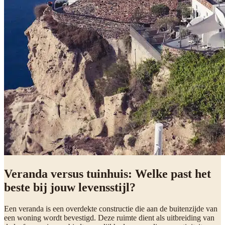
Veranda versus tuinhuis: Welke past het
beste bij jouw levensstijl?
Een veranda is een overdekte constructie die aan de buitenzijde van
een woning wordt bevestigd. Deze ruimte dient als uitbreiding van