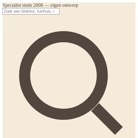
Specialist sinds 2008 — eigen ontwerp