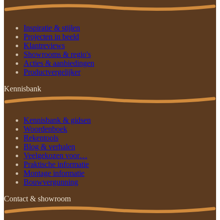
Inspiratie & stijlen
Projecten in beeld
Klantreviews
Showrooms & regio's
Acties & aanbiedingen
Productvergelijker
Kennisbank
Kennisbank & gidsen
Woordenboek
Rekentools
Blog & verhalen
Veelgekozen voor…
Praktische informatie
Montage informatie
Bouwvergunning
Contact & showroom