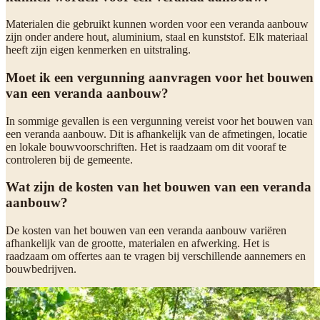
Materialen die gebruikt kunnen worden voor een veranda aanbouw
zijn onder andere hout, aluminium, staal en kunststof. Elk materiaal
heeft zijn eigen kenmerken en uitstraling.
Moet ik een vergunning aanvragen voor het bouwen
van een veranda aanbouw?
In sommige gevallen is een vergunning vereist voor het bouwen van
een veranda aanbouw. Dit is afhankelijk van de afmetingen, locatie
en lokale bouwvoorschriften. Het is raadzaam om dit vooraf te
controleren bij de gemeente.
Wat zijn de kosten van het bouwen van een veranda
aanbouw?
De kosten van het bouwen van een veranda aanbouw variëren
afhankelijk van de grootte, materialen en afwerking. Het is
raadzaam om offertes aan te vragen bij verschillende aannemers en
bouwbedrijven.