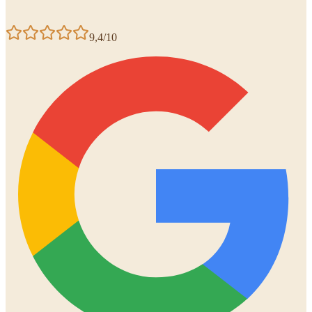
9,4/10