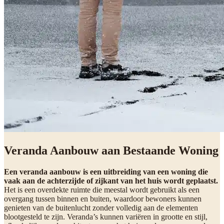
Veranda Aanbouw aan Bestaande Woning
Een veranda aanbouw is een uitbreiding van een woning die
vaak aan de achterzijde of zijkant van het huis wordt geplaatst.
Het is een overdekte ruimte die meestal wordt gebruikt als een
overgang tussen binnen en buiten, waardoor bewoners kunnen
genieten van de buitenlucht zonder volledig aan de elementen
blootgesteld te zijn. Veranda’s kunnen variëren in grootte en stijl,