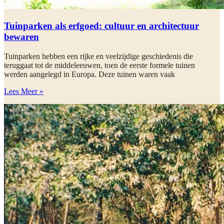
Tuinparken als erfgoed: cultuur en architectuur
bewaren
Tuinparken hebben een rijke en veelzijdige geschiedenis die
teruggaat tot de middeleeuwen, toen de eerste formele tuinen
werden aangelegd in Europa. Deze tuinen waren vaak
Lees Meer »