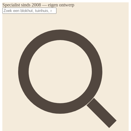
Specialist sinds 2008 — eigen ontwerp