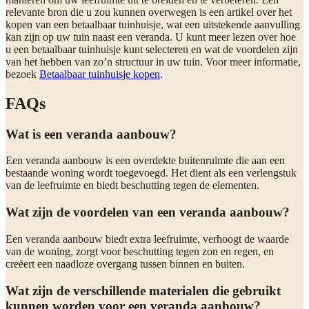
relevante bron die u zou kunnen overwegen is een artikel over het
kopen van een betaalbaar tuinhuisje, wat een uitstekende aanvulling
kan zijn op uw tuin naast een veranda. U kunt meer lezen over hoe
u een betaalbaar tuinhuisje kunt selecteren en wat de voordelen zijn
van het hebben van zo’n structuur in uw tuin. Voor meer informatie,
bezoek
Betaalbaar tuinhuisje kopen
.
FAQs
Wat is een veranda aanbouw?
Een veranda aanbouw is een overdekte buitenruimte die aan een
bestaande woning wordt toegevoegd. Het dient als een verlengstuk
van de leefruimte en biedt beschutting tegen de elementen.
Wat zijn de voordelen van een veranda aanbouw?
Een veranda aanbouw biedt extra leefruimte, verhoogt de waarde
van de woning, zorgt voor beschutting tegen zon en regen, en
creëert een naadloze overgang tussen binnen en buiten.
Wat zijn de verschillende materialen die gebruikt
kunnen worden voor een veranda aanbouw?