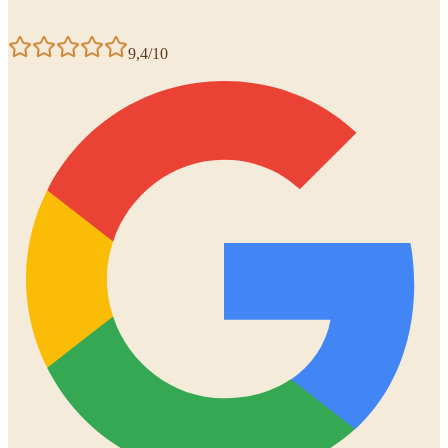
9,4/10