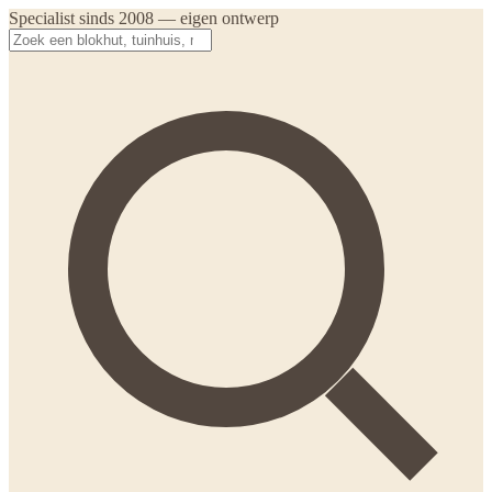
Specialist sinds 2008 — eigen ontwerp