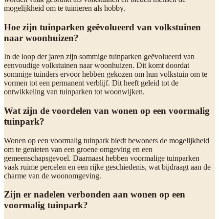
mogelijkheid om te tuinieren als hobby.
Hoe zijn tuinparken geëvolueerd van volkstuinen
naar woonhuizen?
In de loop der jaren zijn sommige tuinparken geëvolueerd van
eenvoudige volkstuinen naar woonhuizen. Dit komt doordat
sommige tuinders ervoor hebben gekozen om hun volkstuin om te
vormen tot een permanent verblijf. Dit heeft geleid tot de
ontwikkeling van tuinparken tot woonwijken.
Wat zijn de voordelen van wonen op een voormalig
tuinpark?
Wonen op een voormalig tuinpark biedt bewoners de mogelijkheid
om te genieten van een groene omgeving en een
gemeenschapsgevoel. Daarnaast hebben voormalige tuinparken
vaak ruime percelen en een rijke geschiedenis, wat bijdraagt aan de
charme van de woonomgeving.
Zijn er nadelen verbonden aan wonen op een
voormalig tuinpark?