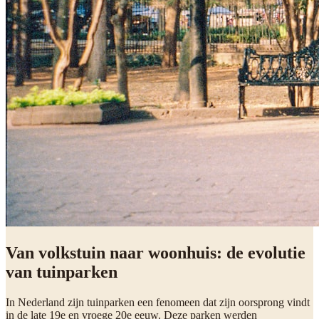
Van volkstuin naar woonhuis: de evolutie
van tuinparken
In Nederland zijn tuinparken een fenomeen dat zijn oorsprong vindt
in de late 19e en vroege 20e eeuw. Deze parken werden