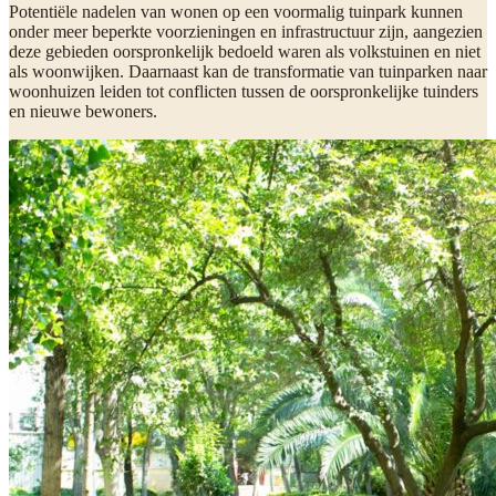
Potentiële nadelen van wonen op een voormalig tuinpark kunnen
onder meer beperkte voorzieningen en infrastructuur zijn, aangezien
deze gebieden oorspronkelijk bedoeld waren als volkstuinen en niet
als woonwijken. Daarnaast kan de transformatie van tuinparken naar
woonhuizen leiden tot conflicten tussen de oorspronkelijke tuinders
en nieuwe bewoners.