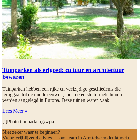
Tuinparken als erfgoed: cultuur en architectuur
bewaren
Tuinparken hebben een rijke en veelzijdige geschiedenis die
teruggaat tot de middeleeuwen, toen de eerste formele tuinen
werden aangelegd in Europa. Deze tuinen waren vaak
Lees Meer »
[![Photo tuinparken](/wp-c
Niet zeker waar te beginnen?
Vraag vrijblijvend advies — ons team in Amstelveen denkt met u