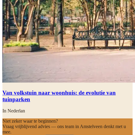
Van volkstuin naar woonhuis: de evolutie van
tuinparken
In Nederlan
Niet zeker waar te beginnen?
Vraag vrijblijvend advies — ons team in Amstelveen denkt met u
mee.