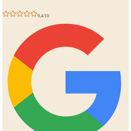
9,4/10