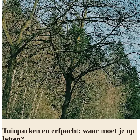
Tuinparken en erfpacht: waar moet je op
letten?