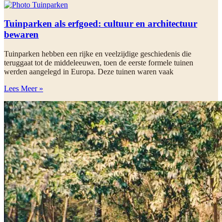
Tuinparken als erfgoed: cultuur en architectuur
bewaren
Tuinparken hebben een rijke en veelzijdige geschiedenis die
teruggaat tot de middeleeuwen, toen de eerste formele tuinen
werden aangelegd in Europa. Deze tuinen waren vaak
Lees Meer »