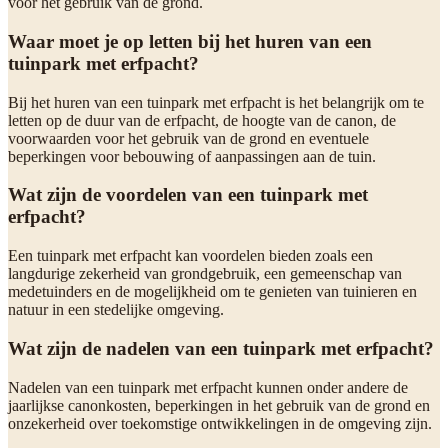
voor het gebruik van de grond.
Waar moet je op letten bij het huren van een
tuinpark met erfpacht?
Bij het huren van een tuinpark met erfpacht is het belangrijk om te
letten op de duur van de erfpacht, de hoogte van de canon, de
voorwaarden voor het gebruik van de grond en eventuele
beperkingen voor bebouwing of aanpassingen aan de tuin.
Wat zijn de voordelen van een tuinpark met
erfpacht?
Een tuinpark met erfpacht kan voordelen bieden zoals een
langdurige zekerheid van grondgebruik, een gemeenschap van
medetuinders en de mogelijkheid om te genieten van tuinieren en
natuur in een stedelijke omgeving.
Wat zijn de nadelen van een tuinpark met erfpacht?
Nadelen van een tuinpark met erfpacht kunnen onder andere de
jaarlijkse canonkosten, beperkingen in het gebruik van de grond en
onzekerheid over toekomstige ontwikkelingen in de omgeving zijn.