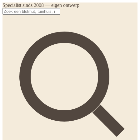
Specialist sinds 2008 — eigen ontwerp