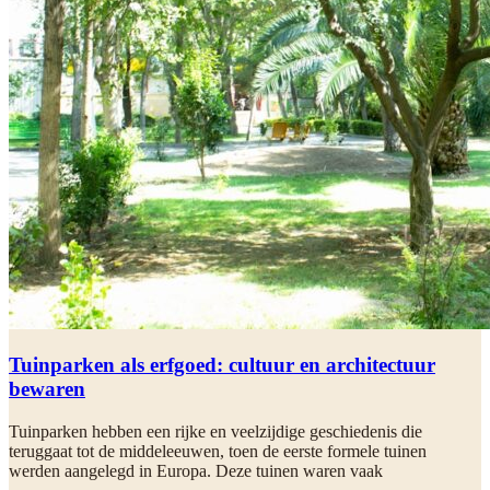
Tuinparken als erfgoed: cultuur en architectuur
bewaren
Tuinparken hebben een rijke en veelzijdige geschiedenis die
teruggaat tot de middeleeuwen, toen de eerste formele tuinen
werden aangelegd in Europa. Deze tuinen waren vaak