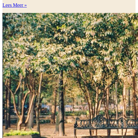
Lees Meer »