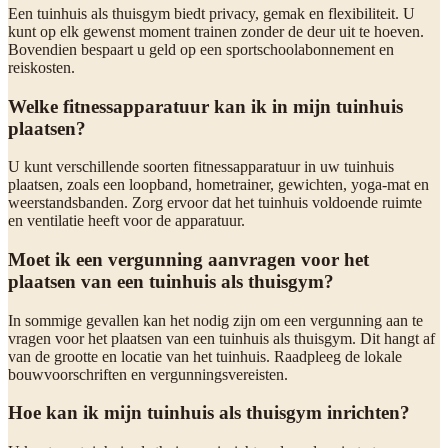
Een tuinhuis als thuisgym biedt privacy, gemak en flexibiliteit. U
kunt op elk gewenst moment trainen zonder de deur uit te hoeven.
Bovendien bespaart u geld op een sportschoolabonnement en
reiskosten.
Welke fitnessapparatuur kan ik in mijn tuinhuis
plaatsen?
U kunt verschillende soorten fitnessapparatuur in uw tuinhuis
plaatsen, zoals een loopband, hometrainer, gewichten, yoga-mat en
weerstandsbanden. Zorg ervoor dat het tuinhuis voldoende ruimte
en ventilatie heeft voor de apparatuur.
Moet ik een vergunning aanvragen voor het
plaatsen van een tuinhuis als thuisgym?
In sommige gevallen kan het nodig zijn om een vergunning aan te
vragen voor het plaatsen van een tuinhuis als thuisgym. Dit hangt af
van de grootte en locatie van het tuinhuis. Raadpleeg de lokale
bouwvoorschriften en vergunningsvereisten.
Hoe kan ik mijn tuinhuis als thuisgym inrichten?