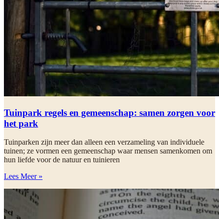
Tuinpark regels en gemeenschap: samen zorgen voor
het park
Tuinparken zijn meer dan alleen een verzameling van individuele
tuinen; ze vormen een gemeenschap waar mensen samenkomen om
hun liefde voor de natuur en tuinieren
Lees Meer »