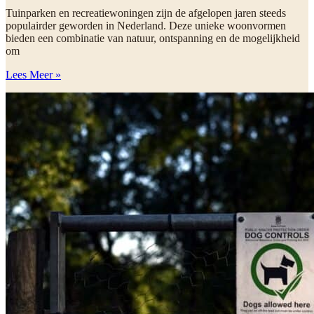
Tuinparken en recreatiewoningen zijn de afgelopen jaren steeds
populairder geworden in Nederland. Deze unieke woonvormen
bieden een combinatie van natuur, ontspanning en de mogelijkheid
om
Lees Meer »