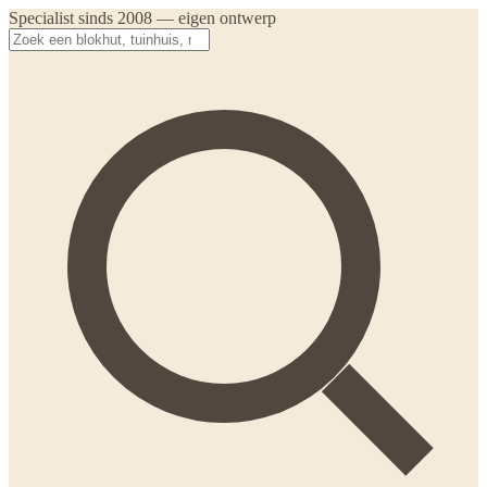
Specialist sinds 2008 — eigen ontwerp