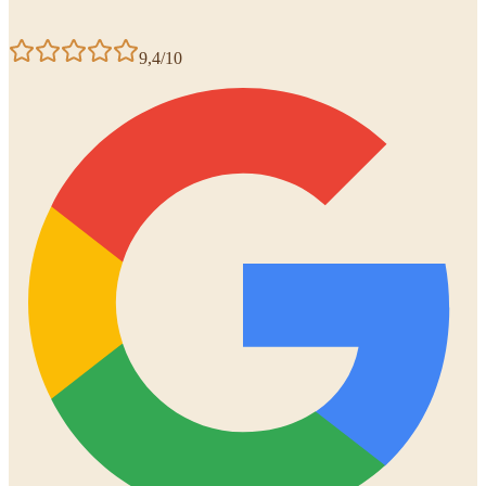
9,4/10