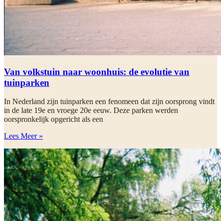
Van volkstuin naar woonhuis: de evolutie van
tuinparken
In Nederland zijn tuinparken een fenomeen dat zijn oorsprong vindt
in de late 19e en vroege 20e eeuw. Deze parken werden
oorspronkelijk opgericht als een
Lees Meer »