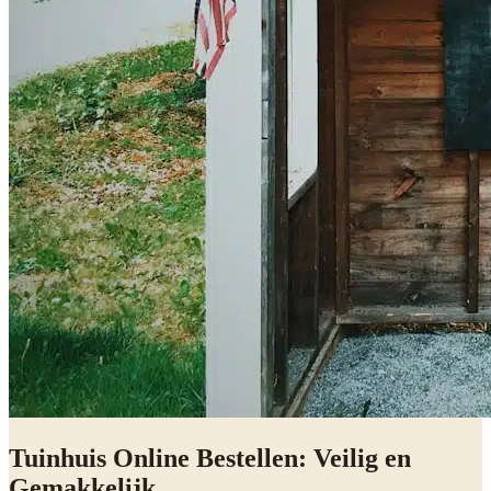
Tuinhuis Online Bestellen: Veilig en
Gemakkelijk