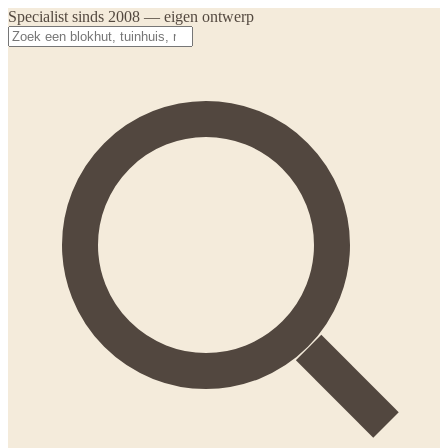
Specialist sinds 2008 — eigen ontwerp