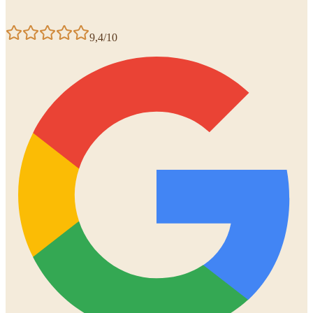
9,4/10