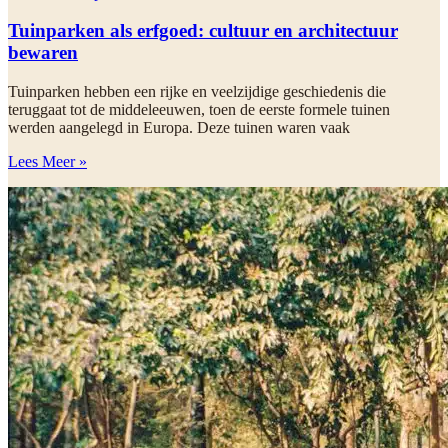
Tuinparken als erfgoed: cultuur en architectuur
bewaren
Tuinparken hebben een rijke en veelzijdige geschiedenis die
teruggaat tot de middeleeuwen, toen de eerste formele tuinen
werden aangelegd in Europa. Deze tuinen waren vaak
Lees Meer »