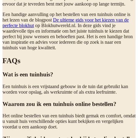
ervoor dat je tevreden bent met jouw aankoop op lange termijn.
Een handige aanvulling op het bestellen van een tuinhuis online is
het lezen van de blogpost
De ultieme gids voor het kiezen van de
perfecte blokhut
op Blokhutwereld.nl. In deze gids vind je
waardevolle tips en informatie om het juiste tuinhuis te kiezen dat
perfect bij jouw wensen en behoeften past. Het is een handige bron
van inspiratie en advies voor iedereen die op zoek is naar een
tuinhuis van hoge kwaliteit.
FAQs
Wat is een tuinhuis?
Een tuinhuis is een vrijstaand gebouw in de tuin dat gebruikt kan
worden voor opslag, als werkruimte of als extra leefruimte.
Waarom zou ik een tuinhuis online bestellen?
Het online bestellen van een tuinhuis biedt gemak en comfort, omdat
u vanuit huis verschillende opties kunt bekijken en vergelijken
voordat u een aankoop doet.