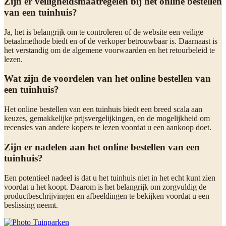
Zijn er veiligheidsmaatregelen bij het online bestellen
van een tuinhuis?
Ja, het is belangrijk om te controleren of de website een veilige
betaalmethode biedt en of de verkoper betrouwbaar is. Daarnaast is
het verstandig om de algemene voorwaarden en het retourbeleid te
lezen.
Wat zijn de voordelen van het online bestellen van
een tuinhuis?
Het online bestellen van een tuinhuis biedt een breed scala aan
keuzes, gemakkelijke prijsvergelijkingen, en de mogelijkheid om
recensies van andere kopers te lezen voordat u een aankoop doet.
Zijn er nadelen aan het online bestellen van een
tuinhuis?
Een potentieel nadeel is dat u het tuinhuis niet in het echt kunt zien
voordat u het koopt. Daarom is het belangrijk om zorgvuldig de
productbeschrijvingen en afbeeldingen te bekijken voordat u een
beslissing neemt.