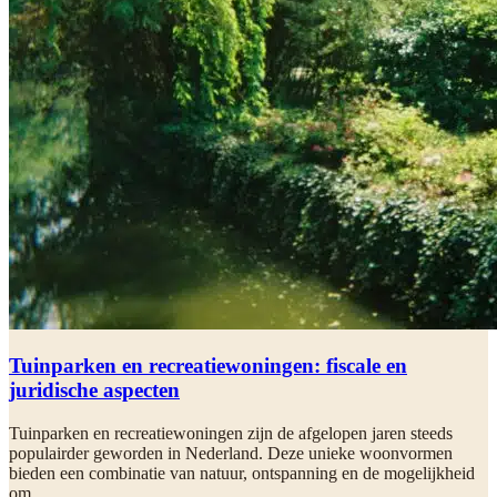
Tuinparken en recreatiewoningen: fiscale en
juridische aspecten
Tuinparken en recreatiewoningen zijn de afgelopen jaren steeds
populairder geworden in Nederland. Deze unieke woonvormen
bieden een combinatie van natuur, ontspanning en de mogelijkheid
om