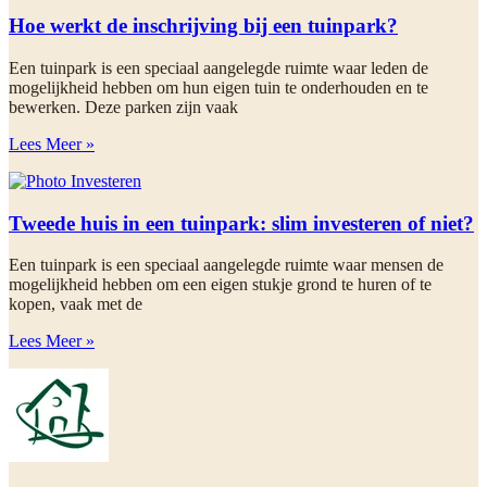
Hoe werkt de inschrijving bij een tuinpark?
Een tuinpark is een speciaal aangelegde ruimte waar leden de
mogelijkheid hebben om hun eigen tuin te onderhouden en te
bewerken. Deze parken zijn vaak
Lees Meer »
Tweede huis in een tuinpark: slim investeren of niet?
Een tuinpark is een speciaal aangelegde ruimte waar mensen de
mogelijkheid hebben om een eigen stukje grond te huren of te
kopen, vaak met de
Lees Meer »