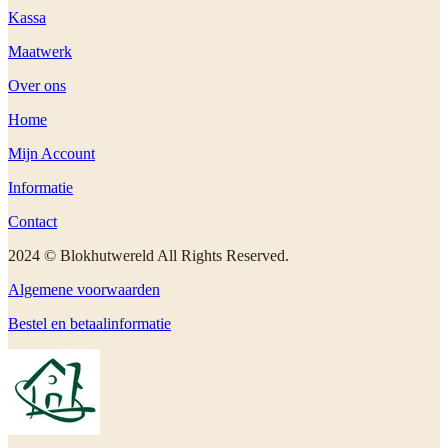
Kassa
Maatwerk
Over ons
Home
Mijn Account
Informatie
Contact
2024 © Blokhutwereld All Rights Reserved.
Algemene voorwaarden
Bestel en betaalinformatie