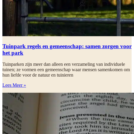
Tuinpark regels en gemeenschap: samen zorgen voor
het park
Tuinparken zijn meer dan alleen een verzameling van individuele
tuinen; ze vormen een gemeenschap waar mensen samenkomen om
hun liefde voor de natuur en tuinieren
Lees Meer »