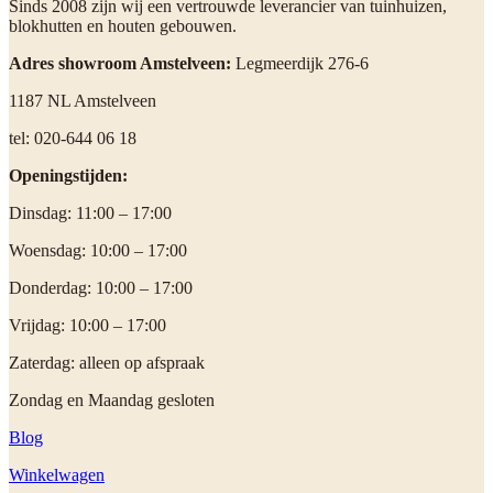
Sinds 2008 zijn wij een vertrouwde leverancier van tuinhuizen,
blokhutten en houten gebouwen.
Adres showroom Amstelveen:
Legmeerdijk 276-6
1187 NL Amstelveen
tel: 020-644 06 18
Openingstijden:
Dinsdag: 11:00 – 17:00
Woensdag: 10:00 – 17:00
Donderdag: 10:00 – 17:00
Vrijdag: 10:00 – 17:00
Zaterdag: alleen op afspraak
Zondag en Maandag gesloten
Blog
Winkelwagen