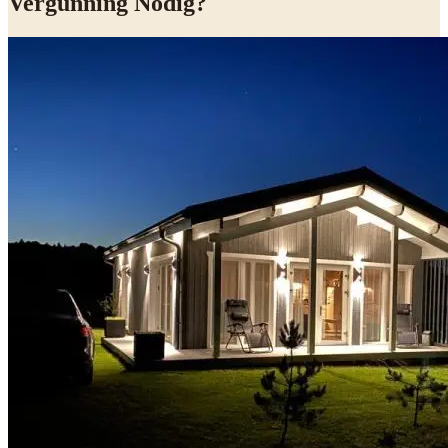
Vergunning Nodig?