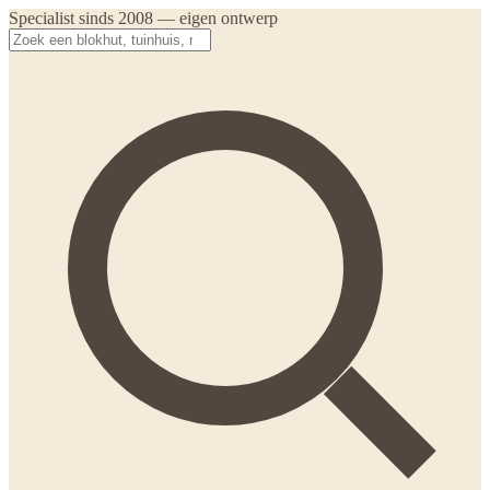
Specialist sinds 2008 — eigen ontwerp