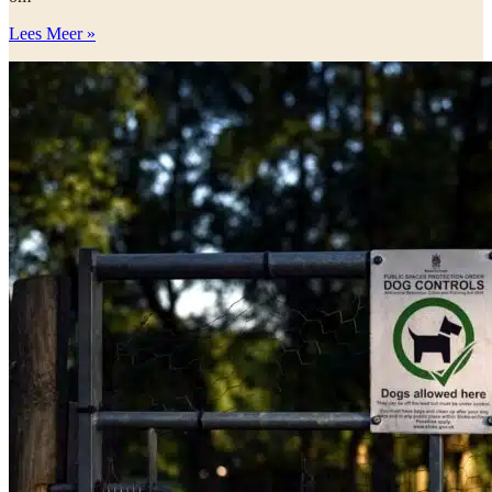
Lees Meer »