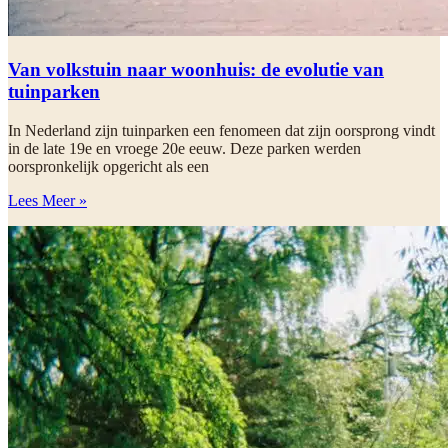
Van volkstuin naar woonhuis: de evolutie van
tuinparken
In Nederland zijn tuinparken een fenomeen dat zijn oorsprong vindt
in de late 19e en vroege 20e eeuw. Deze parken werden
oorspronkelijk opgericht als een
Lees Meer »