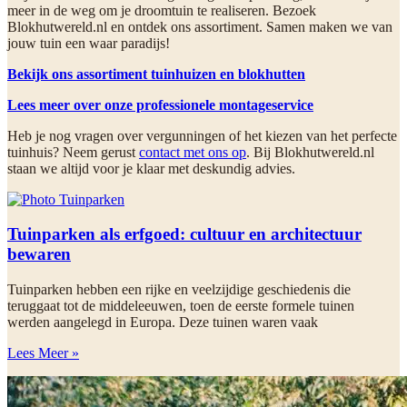
meer in de weg om je droomtuin te realiseren. Bezoek
Blokhutwereld.nl en ontdek ons assortiment. Samen maken we van
jouw tuin een waar paradijs!
Bekijk ons assortiment tuinhuizen en blokhutten
Lees meer over onze professionele montageservice
Heb je nog vragen over vergunningen of het kiezen van het perfecte
tuinhuis? Neem gerust
contact met ons op
. Bij Blokhutwereld.nl
staan we altijd voor je klaar met deskundig advies.
Tuinparken als erfgoed: cultuur en architectuur
bewaren
Tuinparken hebben een rijke en veelzijdige geschiedenis die
teruggaat tot de middeleeuwen, toen de eerste formele tuinen
werden aangelegd in Europa. Deze tuinen waren vaak
Lees Meer »