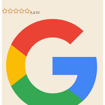
9,4/10