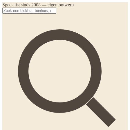
Specialist sinds 2008 — eigen ontwerp