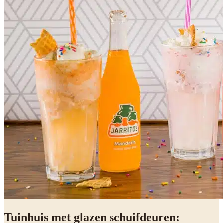
Tuinhuis met glazen schuifdeuren: