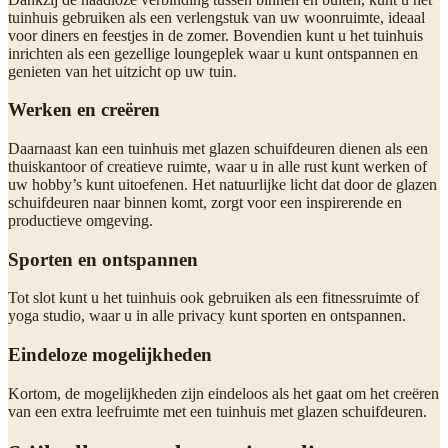
tuinhuis gebruiken als een verlengstuk van uw woonruimte, ideaal
voor diners en feestjes in de zomer. Bovendien kunt u het tuinhuis
inrichten als een gezellige loungeplek waar u kunt ontspannen en
genieten van het uitzicht op uw tuin.
Werken en creëren
Daarnaast kan een tuinhuis met glazen schuifdeuren dienen als een
thuiskantoor of creatieve ruimte, waar u in alle rust kunt werken of
uw hobby’s kunt uitoefenen. Het natuurlijke licht dat door de glazen
schuifdeuren naar binnen komt, zorgt voor een inspirerende en
productieve omgeving.
Sporten en ontspannen
Tot slot kunt u het tuinhuis ook gebruiken als een fitnessruimte of
yoga studio, waar u in alle privacy kunt sporten en ontspannen.
Eindeloze mogelijkheden
Kortom, de mogelijkheden zijn eindeloos als het gaat om het creëren
van een extra leefruimte met een tuinhuis met glazen schuifdeuren.