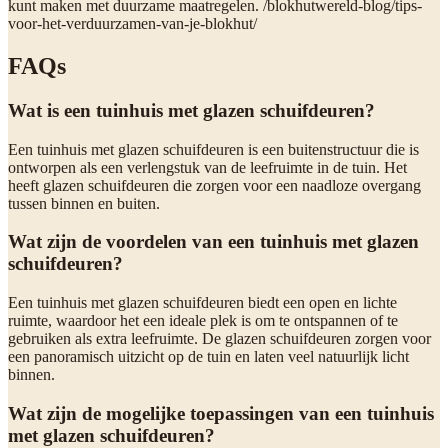
kunt maken met duurzame maatregelen. /blokhutwereld-blog/tips-
voor-het-verduurzamen-van-je-blokhut/
FAQs
Wat is een tuinhuis met glazen schuifdeuren?
Een tuinhuis met glazen schuifdeuren is een buitenstructuur die is
ontworpen als een verlengstuk van de leefruimte in de tuin. Het
heeft glazen schuifdeuren die zorgen voor een naadloze overgang
tussen binnen en buiten.
Wat zijn de voordelen van een tuinhuis met glazen
schuifdeuren?
Een tuinhuis met glazen schuifdeuren biedt een open en lichte
ruimte, waardoor het een ideale plek is om te ontspannen of te
gebruiken als extra leefruimte. De glazen schuifdeuren zorgen voor
een panoramisch uitzicht op de tuin en laten veel natuurlijk licht
binnen.
Wat zijn de mogelijke toepassingen van een tuinhuis
met glazen schuifdeuren?