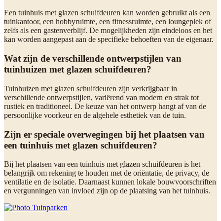
Een tuinhuis met glazen schuifdeuren kan worden gebruikt als een
tuinkantoor, een hobbyruimte, een fitnessruimte, een loungeplek of
zelfs als een gastenverblijf. De mogelijkheden zijn eindeloos en het
kan worden aangepast aan de specifieke behoeften van de eigenaar.
Wat zijn de verschillende ontwerpstijlen van
tuinhuizen met glazen schuifdeuren?
Tuinhuizen met glazen schuifdeuren zijn verkrijgbaar in
verschillende ontwerpstijlen, variërend van modern en strak tot
rustiek en traditioneel. De keuze van het ontwerp hangt af van de
persoonlijke voorkeur en de algehele esthetiek van de tuin.
Zijn er speciale overwegingen bij het plaatsen van
een tuinhuis met glazen schuifdeuren?
Bij het plaatsen van een tuinhuis met glazen schuifdeuren is het
belangrijk om rekening te houden met de oriëntatie, de privacy, de
ventilatie en de isolatie. Daarnaast kunnen lokale bouwvoorschriften
en vergunningen van invloed zijn op de plaatsing van het tuinhuis.