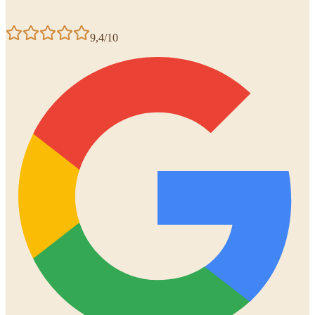
9,4/10