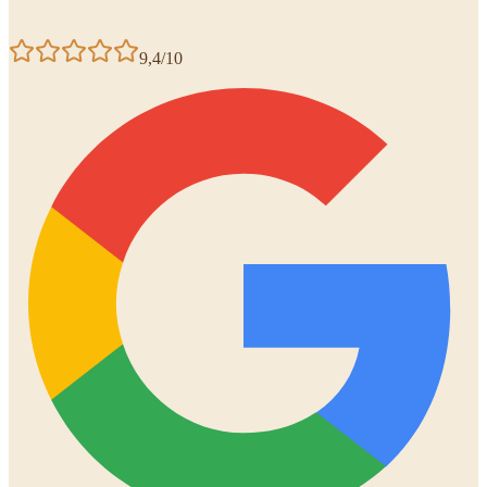
9,4/10