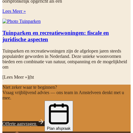
oorspronkelijk opgericht als een
Lees Meer »
Tuinparken en recreatiewoningen: fiscale en
juridische aspecten
Tuinparken en recreatiewoningen zijn de afgelopen jaren steeds
populairder geworden in Nederland. Deze unieke woonvormen
bieden een combinatie van natuur, ontspanning en de mogelijkheid
om
[Lees Meer »](ht
Niet zeker waar te beginnen?
Vraag vrijblijvend advies — ons team in Amstelveen denkt met u
mee.
Offerte aanvragen
Plan afspraak