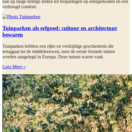
kan op lange termijn leiden tot besparingen op energiekosten en een
verhoogd comfort.
Tuinparken als erfgoed: cultuur en architectuur
bewaren
Tuinparken hebben een rijke en veelzijdige geschiedenis die
teruggaat tot de middeleeuwen, toen de eerste formele tuinen
werden aangelegd in Europa. Deze tuinen waren vaak
Lees Meer »