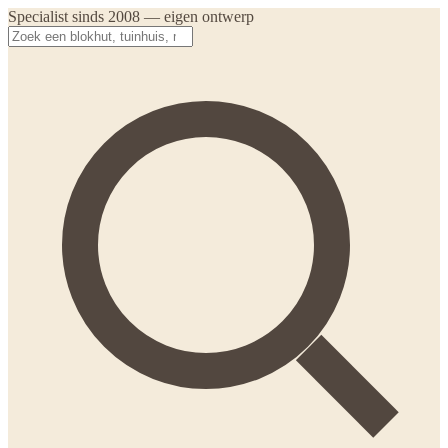
Specialist sinds 2008 — eigen ontwerp