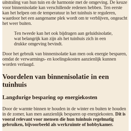
uitstraling van hun tuin en de harmonie met de omgeving. De keuze
voor binnenisolatie kan verschillende redenen hebben. Ten eerste
kan het helpen om de temperatuur in het tuinhuis te reguleren,
waardoor het een aangename plek wordt om te verblijven, ongeacht
het weer buiten.
Ten tweede kan het ook bijdragen aan geluidsisolatie,
wat belangrijk kan zijn als het tuinhuis zich in een
drukke omgeving bevindt.
Door het gebruik van binnenisolatie kan men ook energie besparen,
omdat de verwarmings- en koelingskosten aanzienlijk kunnen
worden verlaagd.
Voordelen van binnenisolatie in een
tuinhuis
Langdurige besparing op energiekosten
Door de warmte binnen te houden in de winter en buiten te houden
in de zomer, kan men aanzienlijk besparen op energiekosten.
Dit is
vooral relevant voor mensen die hun tuinhuis regelmatig
gebruiken, bijvoorbeeld als werkruimte of hobbykamer.