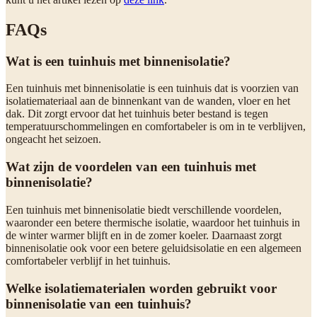
FAQs
Wat is een tuinhuis met binnenisolatie?
Een tuinhuis met binnenisolatie is een tuinhuis dat is voorzien van
isolatiemateriaal aan de binnenkant van de wanden, vloer en het
dak. Dit zorgt ervoor dat het tuinhuis beter bestand is tegen
temperatuurschommelingen en comfortabeler is om in te verblijven,
ongeacht het seizoen.
Wat zijn de voordelen van een tuinhuis met
binnenisolatie?
Een tuinhuis met binnenisolatie biedt verschillende voordelen,
waaronder een betere thermische isolatie, waardoor het tuinhuis in
de winter warmer blijft en in de zomer koeler. Daarnaast zorgt
binnenisolatie ook voor een betere geluidsisolatie en een algemeen
comfortabeler verblijf in het tuinhuis.
Welke isolatiematerialen worden gebruikt voor
binnenisolatie van een tuinhuis?