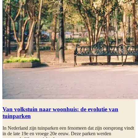
Van volkstuin naar woonhuis: de evolutie van
tuinparken
In Nederland zijn tuinparken een fenomeen dat zijn oorsprong vindt
in de late 19e en vroege 20e eeuw. Deze parken werden