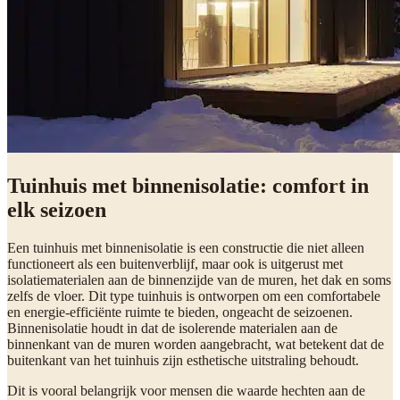
Tuinhuis met binnenisolatie: comfort in
elk seizoen
Een tuinhuis met binnenisolatie is een constructie die niet alleen
functioneert als een buitenverblijf, maar ook is uitgerust met
isolatiematerialen aan de binnenzijde van de muren, het dak en soms
zelfs de vloer. Dit type tuinhuis is ontworpen om een comfortabele
en energie-efficiënte ruimte te bieden, ongeacht de seizoenen.
Binnenisolatie houdt in dat de isolerende materialen aan de
binnenkant van de muren worden aangebracht, wat betekent dat de
buitenkant van het tuinhuis zijn esthetische uitstraling behoudt.
Dit is vooral belangrijk voor mensen die waarde hechten aan de