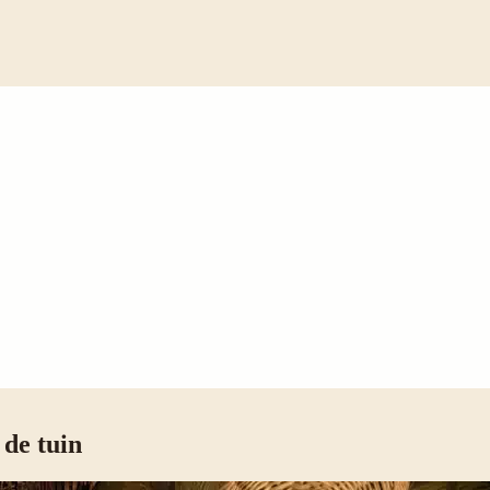
 de tuin