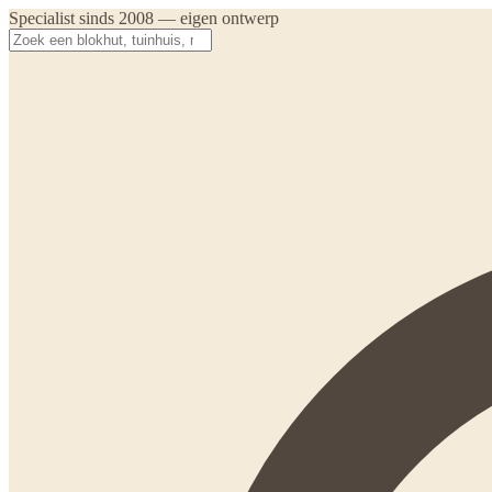
Specialist sinds 2008 — eigen ontwerp