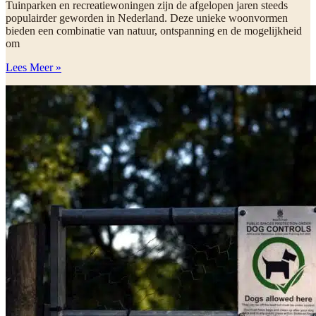
Tuinparken en recreatiewoningen zijn de afgelopen jaren steeds
populairder geworden in Nederland. Deze unieke woonvormen
bieden een combinatie van natuur, ontspanning en de mogelijkheid
om
Lees Meer »