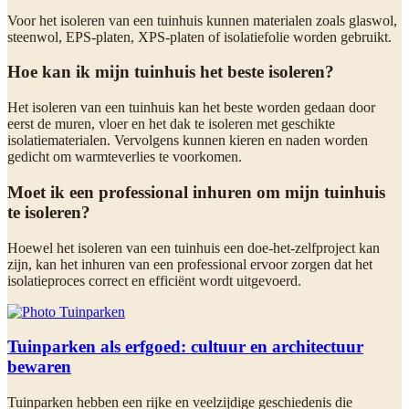
Voor het isoleren van een tuinhuis kunnen materialen zoals glaswol,
steenwol, EPS-platen, XPS-platen of isolatiefolie worden gebruikt.
Hoe kan ik mijn tuinhuis het beste isoleren?
Het isoleren van een tuinhuis kan het beste worden gedaan door
eerst de muren, vloer en het dak te isoleren met geschikte
isolatiematerialen. Vervolgens kunnen kieren en naden worden
gedicht om warmteverlies te voorkomen.
Moet ik een professional inhuren om mijn tuinhuis
te isoleren?
Hoewel het isoleren van een tuinhuis een doe-het-zelfproject kan
zijn, kan het inhuren van een professional ervoor zorgen dat het
isolatieproces correct en efficiënt wordt uitgevoerd.
Tuinparken als erfgoed: cultuur en architectuur
bewaren
Tuinparken hebben een rijke en veelzijdige geschiedenis die