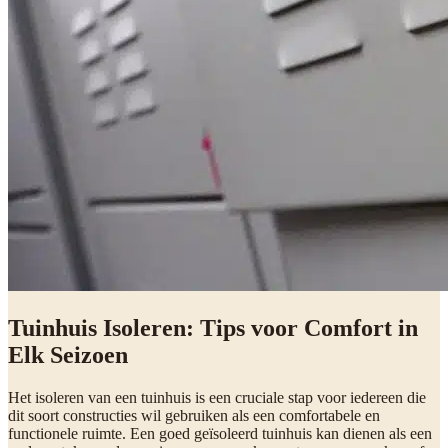
Tuinhuis Isoleren: Tips voor Comfort in
Elk Seizoen
Het isoleren van een tuinhuis is een cruciale stap voor iedereen die
dit soort constructies wil gebruiken als een comfortabele en
functionele ruimte. Een goed geïsoleerd tuinhuis kan dienen als een