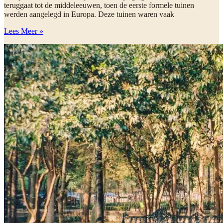
teruggaat tot de middeleeuwen, toen de eerste formele tuinen
werden aangelegd in Europa. Deze tuinen waren vaak
Lees Meer »