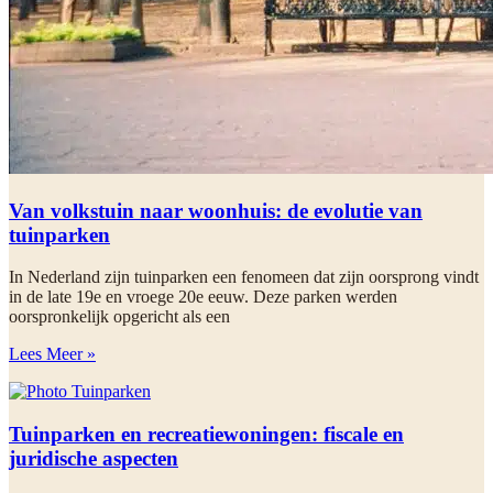
Van volkstuin naar woonhuis: de evolutie van
tuinparken
In Nederland zijn tuinparken een fenomeen dat zijn oorsprong vindt
in de late 19e en vroege 20e eeuw. Deze parken werden
oorspronkelijk opgericht als een
Lees Meer »
Tuinparken en recreatiewoningen: fiscale en
juridische aspecten