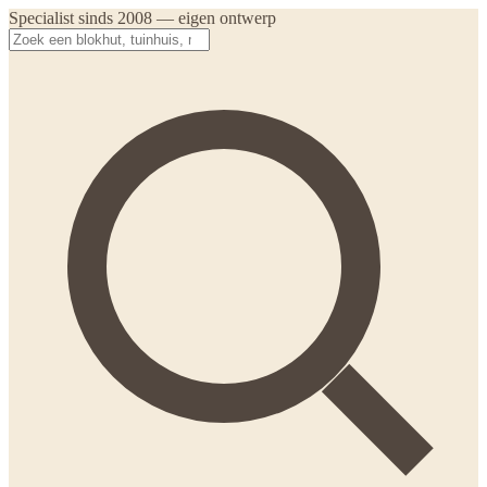
Specialist sinds 2008 — eigen ontwerp