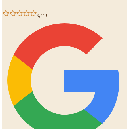
9,4/10