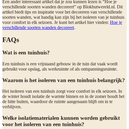
Een ander interessant artikel dat je zou kunnen lezen is “Hoe je
verschillende soorten wanden decoreert” op Blokhutwereld.nl. Dit
artikel biedt tips en inspiratie voor het decoreren van verschillende
soorten wanden, wat handig kan zijn bij het isoleren van je tuinhuis
voor comfort in elk seizoen. Je kunt het artikel hier vinden:
Hoe je
verschillende soorten wanden decoreert
.
FAQs
Wat is een tuinhuis?
Een tuinhuis is een vrijstaand gebouw in de tuin dat vaak wordt
gebruikt voor opslag, als werkruimte of als ontspanningsruimte.
Waarom is het isoleren van een tuinhuis belangrijk?
Het isoleren van een tuinhuis zorgt voor comfort in elk seizoen. In
de winter houdt isolatie de warmte binnen en in de zomer houdt het
de hitte buiten, waardoor de ruimte aangenaam blijft om in te
verblijven.
Welke isolatiematerialen kunnen worden gebruikt
voor het isoleren van een tuinhuis?