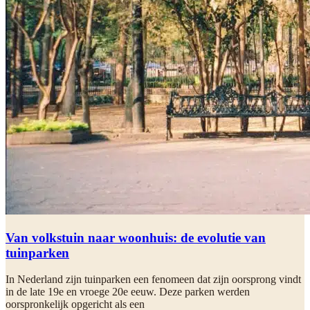
Van volkstuin naar woonhuis: de evolutie van
tuinparken
In Nederland zijn tuinparken een fenomeen dat zijn oorsprong vindt
in de late 19e en vroege 20e eeuw. Deze parken werden
oorspronkelijk opgericht als een