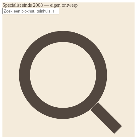
Specialist sinds 2008 — eigen ontwerp