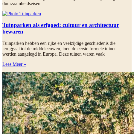
duurzaamheidseisen.
Tuinparken als erfgoed: cultuur en architectuur
bewaren
Tuinparken hebben een rijke en veelzijdige geschiedenis die
teruggaat tot de middeleeuwen, toen de eerste formele tuinen
werden aangelegd in Europa. Deze tuinen waren vaak
Lees Meer »