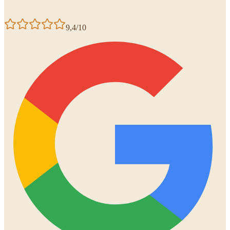
9,4/10