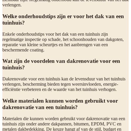
verlengen.
Welke onderhoudstips zijn er voor het dak van een
tuinhuis?
Enkele onderhoudstips voor het dak van een tuinhuis zijn
regelmatige inspectie op schade, het schoonhouden van dakgoten,
reparatie van kleine scheurtjes en het aanbrengen van een
beschermende coating.
Wat zijn de voordelen van dakrenovatie voor een
tuinhuis?
Dakrenovatie voor een tuinhuis kan de levensduur van het tuinhuis
verlengen, bescherming bieden tegen weersinvloeden, energie-
efficiëntie verbeteren en de waarde van het tuinhuis verhogen.
Welke materialen kunnen worden gebruikt voor
dakrenovatie van een tuinhuis?
Materialen die kunnen worden gebruikt voor dakrenovatie van een
tuinhuis zijn onder andere dakpannen, bitumen, EPDM, PVC en
metalen dakbedekking. De keuze hangt af van de stijl, budget en