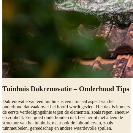
Tuinhuis Dakrenovatie – Onderhoud Tips
Dakrenovatie van een tuinhuis is een cruciaal aspect van het
onderhoud dat vaak over het hoofd wordt gezien. Het dak is immers
de eerste verdedigingslinie tegen de elementen, zoals regen, sneeuw
en zonlicht. Een goed onderhouden dak beschermt niet alleen de
structuur van het tuinhuis, maar ook de inhoud ervan, zoals
tuinmeubelen, gereedschap en andere waardevolle spullen.