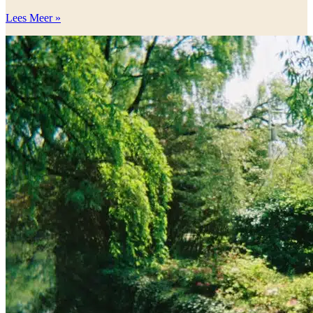
Lees Meer »