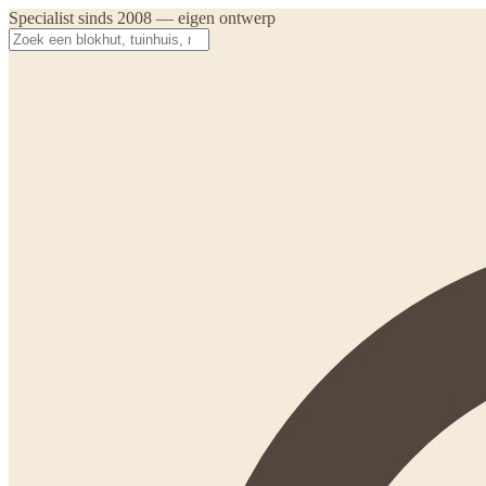
Specialist sinds 2008 — eigen ontwerp