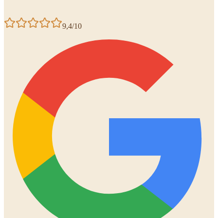
9,4/10