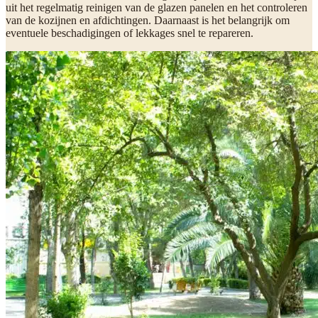
uit het regelmatig reinigen van de glazen panelen en het controleren
van de kozijnen en afdichtingen. Daarnaast is het belangrijk om
eventuele beschadigingen of lekkages snel te repareren.