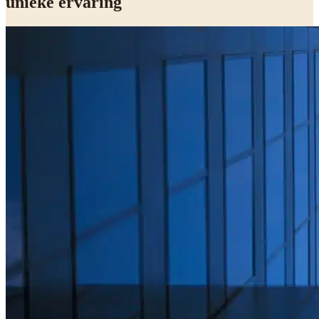
unieke ervaring