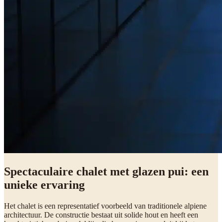
Spectaculaire chalet met glazen pui: een
unieke ervaring
Het chalet is een representatief voorbeeld van traditionele alpiene
architectuur. De constructie bestaat uit solide hout en heeft een