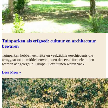
Tuinparken als erfgoed: cultuur en architectuur
bewaren
Tuinparken hebben een rijke en veelzijdige geschiedenis die
teruggaat tot de middeleeuwen, toen de eerste formele tuinen
werden aangelegd in Europa. Deze tuinen waren vaak
Lees Meer »