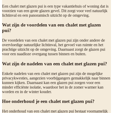
Een chalet met glazen pui is een type vakantiehuis of woning dat is
voorzien van een grote glazen gevel. Dit zorgt voor veel natuurlijk
lichtinval en een panoramisch uitzicht op de omgeving.
Wat zijn de voordelen van een chalet met glazen
pui?
De voordelen van een chalet met glazen pui zijn onder andere de
overvloedige natuurlijke lichtinval, het gevoel van ruimte en het
prachtige uitzicht op de omgeving. Daarnaast zorgt de glazen pui
voor een naadloze overgang tussen binnen en buiten.
Wat zijn de nadelen van een chalet met glazen pui?
Enkele nadelen van een chalet met glazen pui zijn de mogelijke
privacykwesties, aangezien voorbijgangers gemakkelijk naar binnen
kunnen kijken. Daarnaast kan een glazen pui zorgen voor een
minder efficiënte isolatie, waardoor het in de zomer warmer kan
worden en in de winter kouder.
Hoe onderhoud je een chalet met glazen pui?
Het onderhoud van een chalet met glazen pui bestaat voornamelijk