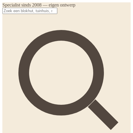
Specialist sinds 2008 — eigen ontwerp