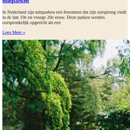
tuinparken
In Nederland zijn tuinparken een fenomeen dat zijn oorsprong vindt
in de late 19e en vroege 20e eeuw. Deze parken werden
oorspronkelijk opgericht als een
Lees Meer »