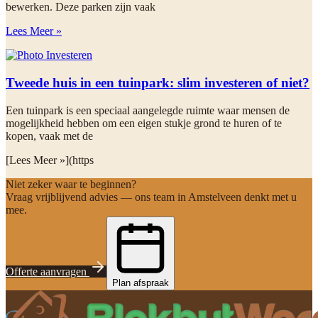
bewerken. Deze parken zijn vaak
Lees Meer »
Tweede huis in een tuinpark: slim investeren of niet?
Een tuinpark is een speciaal aangelegde ruimte waar mensen de
mogelijkheid hebben om een eigen stukje grond te huren of te
kopen, vaak met de
[Lees Meer »](https
Niet zeker waar te beginnen?
Vraag vrijblijvend advies — ons team in Amstelveen denkt met u
mee.
Offerte aanvragen
Plan afspraak