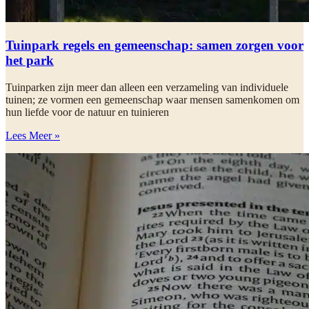
Tuinpark regels en gemeenschap: samen zorgen voor
het park
Tuinparken zijn meer dan alleen een verzameling van individuele
tuinen; ze vormen een gemeenschap waar mensen samenkomen om
hun liefde voor de natuur en tuinieren
Lees Meer »