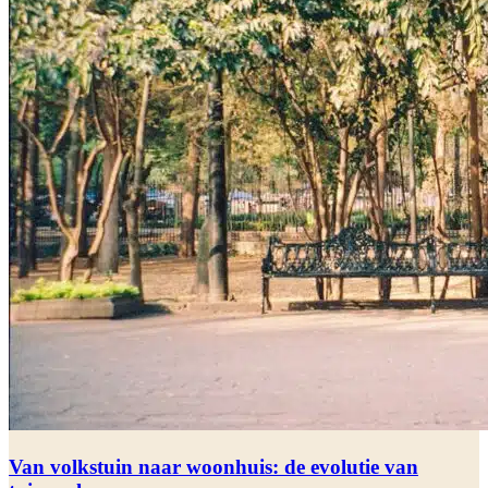
Van volkstuin naar woonhuis: de evolutie van