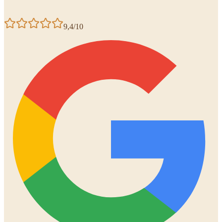
9,4/10