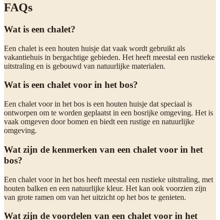
FAQs
Wat is een chalet?
Een chalet is een houten huisje dat vaak wordt gebruikt als
vakantiehuis in bergachtige gebieden. Het heeft meestal een rustieke
uitstraling en is gebouwd van natuurlijke materialen.
Wat is een chalet voor in het bos?
Een chalet voor in het bos is een houten huisje dat speciaal is
ontworpen om te worden geplaatst in een bosrijke omgeving. Het is
vaak omgeven door bomen en biedt een rustige en natuurlijke
omgeving.
Wat zijn de kenmerken van een chalet voor in het
bos?
Een chalet voor in het bos heeft meestal een rustieke uitstraling, met
houten balken en een natuurlijke kleur. Het kan ook voorzien zijn
van grote ramen om van het uitzicht op het bos te genieten.
Wat zijn de voordelen van een chalet voor in het