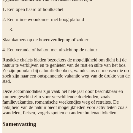
1. Een open haard of houtkachel
2. Een ruime woonkamer met hoog plafond
Slaapkamers op de bovenverdieping of zolder
4. Een veranda of balkon met uitzicht op de natuur
Rustieke chalets bieden bezoekers de mogelijkheid om dicht bij de
natuur te verblijven en te genieten van de rust en stilte van het bos.
Ze zijn populair bij natuurliefhebbers, wandelaars en mensen die op
zoek zijn naar een ontspannende vakantie weg van de drukte van de
stad.
Deze accommodaties zijn vaak het hele jaar door beschikbaar en
kunnen geschikt zijn voor verschillende doeleinden, zoals
familievakanties, romantische weekendjes weg of retraites. De
nabijheid van de natuur biedt mogelijkheden voor activiteiten zoals
wandelen, fietsen, vogels spotten en andere buitenactiviteiten.
Samenvatting