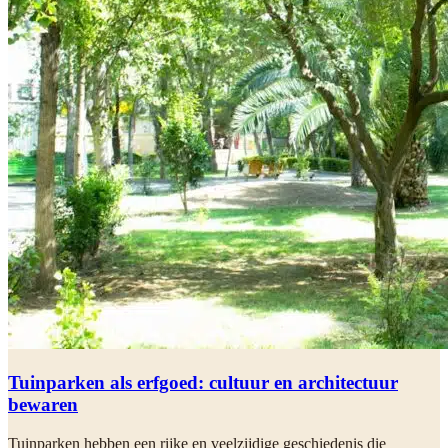
Tuinparken als erfgoed: cultuur en architectuur
bewaren
Tuinparken hebben een rijke en veelzijdige geschiedenis die