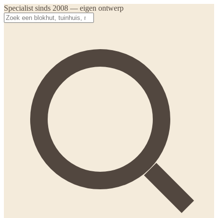
Specialist sinds 2008 — eigen ontwerp