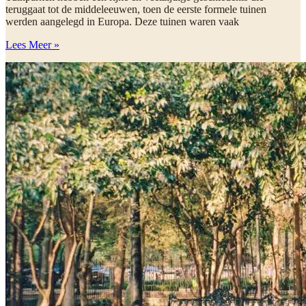
teruggaat tot de middeleeuwen, toen de eerste formele tuinen
werden aangelegd in Europa. Deze tuinen waren vaak
Lees Meer »