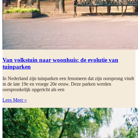
Van volkstuin naar woonhuis: de evolutie van
tuinparken
In Nederland zijn tuinparken een fenomeen dat zijn oorsprong vindt
in de late 19e en vroege 20e eeuw. Deze parken werden
oorspronkelijk opgericht als een
Lees Meer »