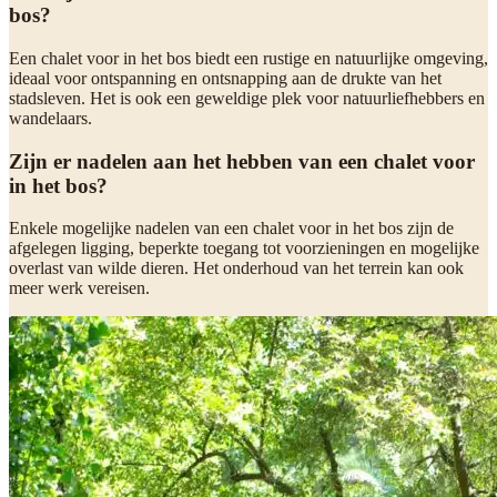
bos?
Een chalet voor in het bos biedt een rustige en natuurlijke omgeving,
ideaal voor ontspanning en ontsnapping aan de drukte van het
stadsleven. Het is ook een geweldige plek voor natuurliefhebbers en
wandelaars.
Zijn er nadelen aan het hebben van een chalet voor
in het bos?
Enkele mogelijke nadelen van een chalet voor in het bos zijn de
afgelegen ligging, beperkte toegang tot voorzieningen en mogelijke
overlast van wilde dieren. Het onderhoud van het terrein kan ook
meer werk vereisen.