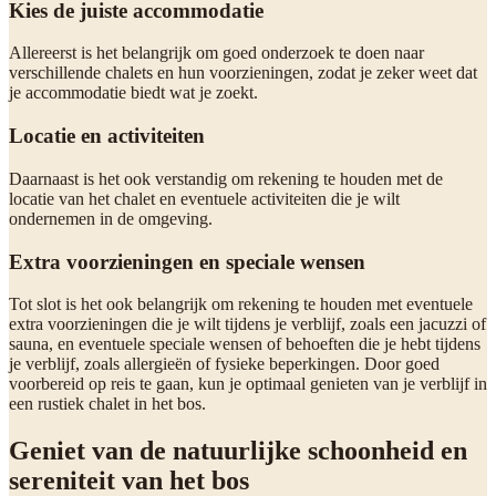
Kies de juiste accommodatie
Allereerst is het belangrijk om goed onderzoek te doen naar
verschillende chalets en hun voorzieningen, zodat je zeker weet dat
je accommodatie biedt wat je zoekt.
Locatie en activiteiten
Daarnaast is het ook verstandig om rekening te houden met de
locatie van het chalet en eventuele activiteiten die je wilt
ondernemen in de omgeving.
Extra voorzieningen en speciale wensen
Tot slot is het ook belangrijk om rekening te houden met eventuele
extra voorzieningen die je wilt tijdens je verblijf, zoals een jacuzzi of
sauna, en eventuele speciale wensen of behoeften die je hebt tijdens
je verblijf, zoals allergieën of fysieke beperkingen. Door goed
voorbereid op reis te gaan, kun je optimaal genieten van je verblijf in
een rustiek chalet in het bos.
Geniet van de natuurlijke schoonheid en
sereniteit van het bos