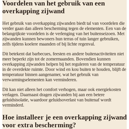
Voordelen van het gebruik van een
overkapping zijwand
Het gebruik van overkapping zijwanden biedt tal van voordelen die
verder gaan dan alleen bescherming tegen de elementen. Een van de
belangrijkste voordelen is de verlenging van het buitenseizoen. Met
zijwanden kunnen bewoners hun terras of tuin langer gebruiken,
zelfs tijdens koelere maanden of bij lichte regenval.
Dit betekent dat barbecues, feesten en andere buitenactiviteiten niet
meer beperkt zijn tot de zomermaanden. Bovendien kunnen
overkapping zijwanden helpen bij het reguleren van de temperatuur
in de overdekte ruimte. Door wind en kou buiten te houden, blijft de
temperatuur binnen aangenamer, wat het gebruik van
verwarmingselementen kan verminderen.
Dit kan niet alleen het comfort verhogen, maar ook energiekosten
verlagen. Daarnaast dragen zijwanden bij aan een betere
geluidsisolatie, waardoor geluidsoverlast van buitenaf wordt
verminderd.
Hoe installeer je een overkapping zijwand
voor extra bescherming?