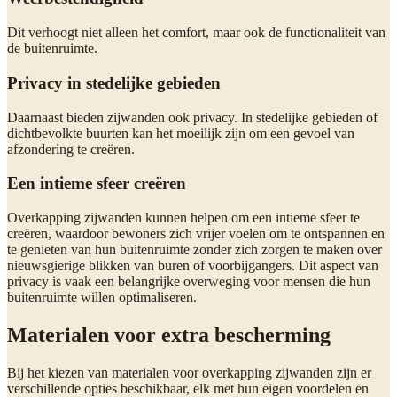
Dit verhoogt niet alleen het comfort, maar ook de functionaliteit van
de buitenruimte.
Privacy in stedelijke gebieden
Daarnaast bieden zijwanden ook privacy. In stedelijke gebieden of
dichtbevolkte buurten kan het moeilijk zijn om een gevoel van
afzondering te creëren.
Een intieme sfeer creëren
Overkapping zijwanden kunnen helpen om een intieme sfeer te
creëren, waardoor bewoners zich vrijer voelen om te ontspannen en
te genieten van hun buitenruimte zonder zich zorgen te maken over
nieuwsgierige blikken van buren of voorbijgangers. Dit aspect van
privacy is vaak een belangrijke overweging voor mensen die hun
buitenruimte willen optimaliseren.
Materialen voor extra bescherming
Bij het kiezen van materialen voor overkapping zijwanden zijn er
verschillende opties beschikbaar, elk met hun eigen voordelen en