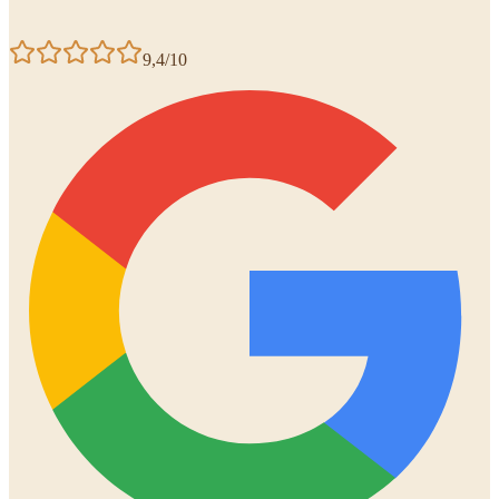
9,4/10