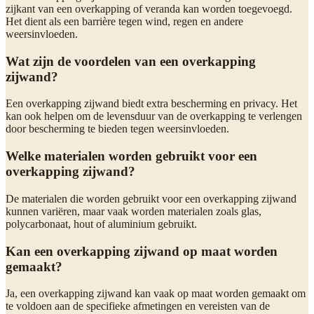
zijkant van een overkapping of veranda kan worden toegevoegd.
Het dient als een barrière tegen wind, regen en andere
weersinvloeden.
Wat zijn de voordelen van een overkapping
zijwand?
Een overkapping zijwand biedt extra bescherming en privacy. Het
kan ook helpen om de levensduur van de overkapping te verlengen
door bescherming te bieden tegen weersinvloeden.
Welke materialen worden gebruikt voor een
overkapping zijwand?
De materialen die worden gebruikt voor een overkapping zijwand
kunnen variëren, maar vaak worden materialen zoals glas,
polycarbonaat, hout of aluminium gebruikt.
Kan een overkapping zijwand op maat worden
gemaakt?
Ja, een overkapping zijwand kan vaak op maat worden gemaakt om
te voldoen aan de specifieke afmetingen en vereisten van de