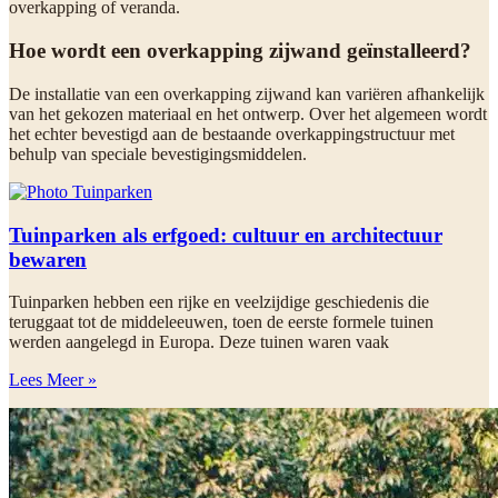
overkapping of veranda.
Hoe wordt een overkapping zijwand geïnstalleerd?
De installatie van een overkapping zijwand kan variëren afhankelijk
van het gekozen materiaal en het ontwerp. Over het algemeen wordt
het echter bevestigd aan de bestaande overkappingstructuur met
behulp van speciale bevestigingsmiddelen.
Tuinparken als erfgoed: cultuur en architectuur
bewaren
Tuinparken hebben een rijke en veelzijdige geschiedenis die
teruggaat tot de middeleeuwen, toen de eerste formele tuinen
werden aangelegd in Europa. Deze tuinen waren vaak
Lees Meer »