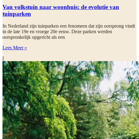
Van volkstuin naar woonhuis: de evolutie van
tuinparken
In Nederland zijn tuinparken een fenomeen dat zijn oorsprong vindt
in de late 19e en vroege 20e eeuw. Deze parken werden
oorspronkelijk opgericht als een
Lees Meer »
[