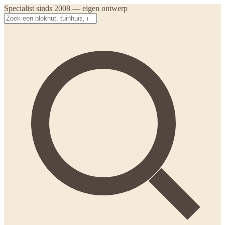
Specialist sinds 2008 — eigen ontwerp