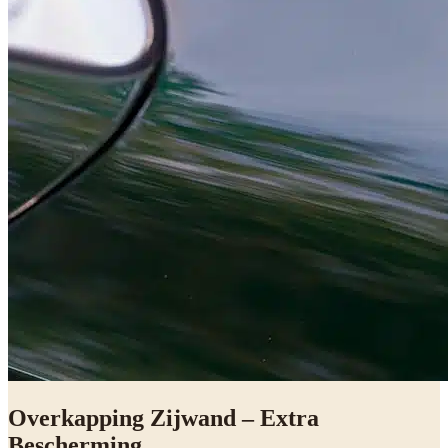
Overkapping Zijwand – Extra
Bescherming