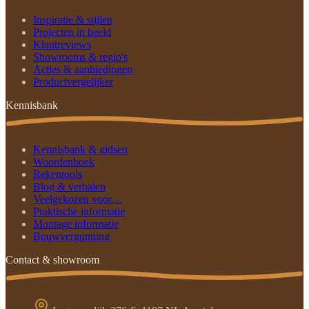
Inspiratie & stijlen
Projecten in beeld
Klantreviews
Showrooms & regio's
Acties & aanbiedingen
Productvergelijker
Kennisbank
Kennisbank & gidsen
Woordenboek
Rekentools
Blog & verhalen
Veelgekozen voor…
Praktische informatie
Montage informatie
Bouwvergunning
Contact & showroom