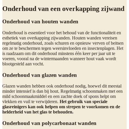
Onderhoud van een overkapping zijwand
Onderhoud van houten wanden
Onderhoud is essentieel voor het behoud van de functionaliteit en
esthetiek van overkapping zijwanden. Houten wanden vereisen
regelmatig onderhoud, zoals schuren en opnieuw verven of beitsen
om ze te beschermen tegen weersinvloeden en insectenplagen. Het
is raadzaam om dit onderhoud minstens één keer per jaar uit te
voeren, vooral na de wintermaanden wanneer hout vaak wordt
blootgesteld aan vocht.
Onderhoud van glazen wanden
Glazen wanden hebben ook onderhoud nodig, hoewel dit meestal
minder intensief is dan bij hout. Regelmatig schoonmaken met een
mild schoonmaakmiddel en een zachte doek of spons helpt om
vlekken en vuil te verwijderen.
Het gebruik van speciale
glasreinigers kan ook helpen om strepen te voorkomen en de
helderheid van het glas te behouden.
Onderhoud van polycarbonaat wanden