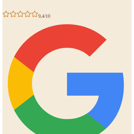
9,4/10