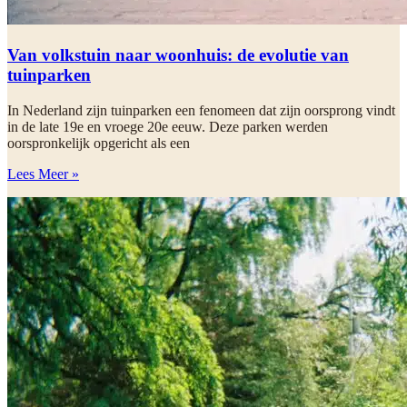
Van volkstuin naar woonhuis: de evolutie van
tuinparken
In Nederland zijn tuinparken een fenomeen dat zijn oorsprong vindt
in de late 19e en vroege 20e eeuw. Deze parken werden
oorspronkelijk opgericht als een
Lees Meer »