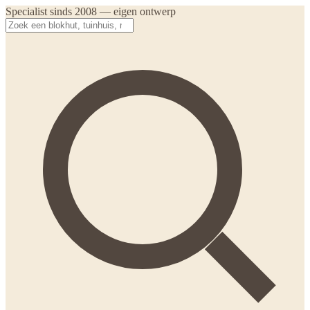
Specialist sinds 2008 — eigen ontwerp