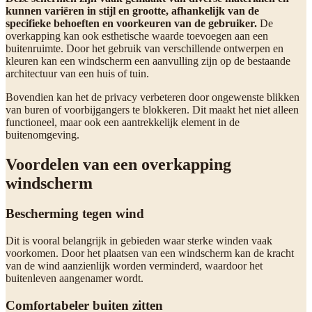
kunnen variëren in stijl en grootte, afhankelijk van de
specifieke behoeften en voorkeuren van de gebruiker.
De
overkapping kan ook esthetische waarde toevoegen aan een
buitenruimte. Door het gebruik van verschillende ontwerpen en
kleuren kan een windscherm een aanvulling zijn op de bestaande
architectuur van een huis of tuin.
Bovendien kan het de privacy verbeteren door ongewenste blikken
van buren of voorbijgangers te blokkeren. Dit maakt het niet alleen
functioneel, maar ook een aantrekkelijk element in de
buitenomgeving.
Voordelen van een overkapping
windscherm
Bescherming tegen wind
Dit is vooral belangrijk in gebieden waar sterke winden vaak
voorkomen. Door het plaatsen van een windscherm kan de kracht
van de wind aanzienlijk worden verminderd, waardoor het
buitenleven aangenamer wordt.
Comfortabeler buiten zitten