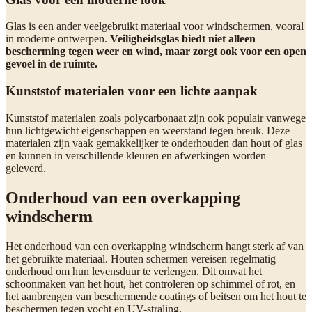
Glas is een ander veelgebruikt materiaal voor windschermen, vooral
in moderne ontwerpen.
Veiligheidsglas biedt niet alleen
bescherming tegen weer en wind, maar zorgt ook voor een open
gevoel in de ruimte.
Kunststof materialen voor een lichte aanpak
Kunststof materialen zoals polycarbonaat zijn ook populair vanwege
hun lichtgewicht eigenschappen en weerstand tegen breuk. Deze
materialen zijn vaak gemakkelijker te onderhouden dan hout of glas
en kunnen in verschillende kleuren en afwerkingen worden
geleverd.
Onderhoud van een overkapping
windscherm
Het onderhoud van een overkapping windscherm hangt sterk af van
het gebruikte materiaal. Houten schermen vereisen regelmatig
onderhoud om hun levensduur te verlengen. Dit omvat het
schoonmaken van het hout, het controleren op schimmel of rot, en
het aanbrengen van beschermende coatings of beitsen om het hout te
beschermen tegen vocht en UV-straling.