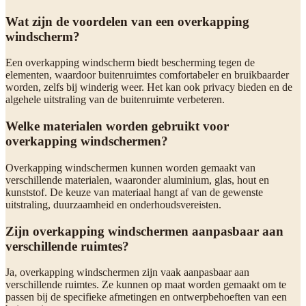
Wat zijn de voordelen van een overkapping
windscherm?
Een overkapping windscherm biedt bescherming tegen de
elementen, waardoor buitenruimtes comfortabeler en bruikbaarder
worden, zelfs bij winderig weer. Het kan ook privacy bieden en de
algehele uitstraling van de buitenruimte verbeteren.
Welke materialen worden gebruikt voor
overkapping windschermen?
Overkapping windschermen kunnen worden gemaakt van
verschillende materialen, waaronder aluminium, glas, hout en
kunststof. De keuze van materiaal hangt af van de gewenste
uitstraling, duurzaamheid en onderhoudsvereisten.
Zijn overkapping windschermen aanpasbaar aan
verschillende ruimtes?
Ja, overkapping windschermen zijn vaak aanpasbaar aan
verschillende ruimtes. Ze kunnen op maat worden gemaakt om te
passen bij de specifieke afmetingen en ontwerpbehoeften van een