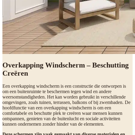
Overkapping Windscherm – Beschutting
Creëren
Een overkapping windscherm is een constructie die ontworpen is
om een buitenruimte te beschermen tegen wind en andere
weersomstandigheden. Het kan worden gebruikt in verschillende
omgevingen, zoals tuinen, terrassen, balkons of bij zwembaden. De
hoofdfunctie van een overkapping windscherm is om een
comfortabele en beschutte plek te creëren waar mensen kunnen
ontspannen, genieten van de buitenlucht en sociale activiteiten
kunnen ondernemen zonder hinder van de elementen.
Deze schermen zijn vaak gemaakt van diverse materialen en