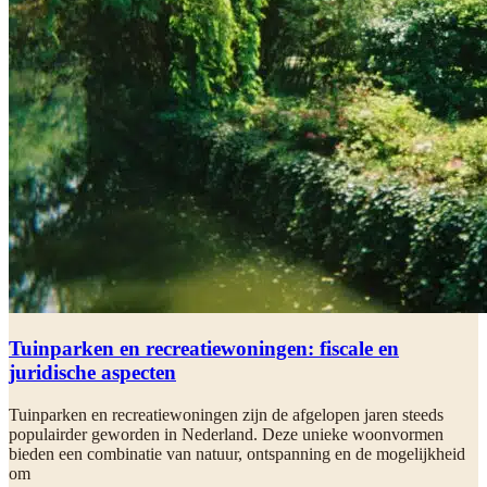
Tuinparken en recreatiewoningen: fiscale en
juridische aspecten
Tuinparken en recreatiewoningen zijn de afgelopen jaren steeds
populairder geworden in Nederland. Deze unieke woonvormen
bieden een combinatie van natuur, ontspanning en de mogelijkheid
om