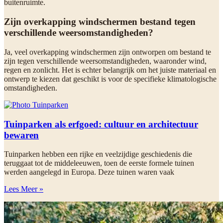
buitenruimte.
Zijn overkapping windschermen bestand tegen
verschillende weersomstandigheden?
Ja, veel overkapping windschermen zijn ontworpen om bestand te
zijn tegen verschillende weersomstandigheden, waaronder wind,
regen en zonlicht. Het is echter belangrijk om het juiste materiaal en
ontwerp te kiezen dat geschikt is voor de specifieke klimatologische
omstandigheden.
Tuinparken als erfgoed: cultuur en architectuur
bewaren
Tuinparken hebben een rijke en veelzijdige geschiedenis die
teruggaat tot de middeleeuwen, toen de eerste formele tuinen
werden aangelegd in Europa. Deze tuinen waren vaak
Lees Meer »