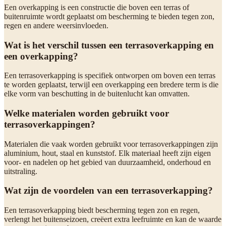
Een overkapping is een constructie die boven een terras of
buitenruimte wordt geplaatst om bescherming te bieden tegen zon,
regen en andere weersinvloeden.
Wat is het verschil tussen een terrasoverkapping en
een overkapping?
Een terrasoverkapping is specifiek ontworpen om boven een terras
te worden geplaatst, terwijl een overkapping een bredere term is die
elke vorm van beschutting in de buitenlucht kan omvatten.
Welke materialen worden gebruikt voor
terrasoverkappingen?
Materialen die vaak worden gebruikt voor terrasoverkappingen zijn
aluminium, hout, staal en kunststof. Elk materiaal heeft zijn eigen
voor- en nadelen op het gebied van duurzaamheid, onderhoud en
uitstraling.
Wat zijn de voordelen van een terrasoverkapping?
Een terrasoverkapping biedt bescherming tegen zon en regen,
verlengt het buitenseizoen, creëert extra leefruimte en kan de waarde