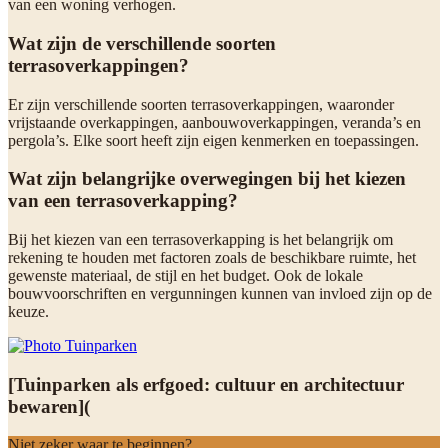
van een woning verhogen.
Wat zijn de verschillende soorten
terrasoverkappingen?
Er zijn verschillende soorten terrasoverkappingen, waaronder
vrijstaande overkappingen, aanbouwoverkappingen, veranda’s en
pergola’s. Elke soort heeft zijn eigen kenmerken en toepassingen.
Wat zijn belangrijke overwegingen bij het kiezen
van een terrasoverkapping?
Bij het kiezen van een terrasoverkapping is het belangrijk om
rekening te houden met factoren zoals de beschikbare ruimte, het
gewenste materiaal, de stijl en het budget. Ook de lokale
bouwvoorschriften en vergunningen kunnen van invloed zijn op de
keuze.
[Tuinparken als erfgoed: cultuur en architectuur
bewaren](
Niet zeker waar te beginnen?