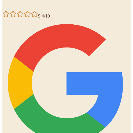
9,4/10