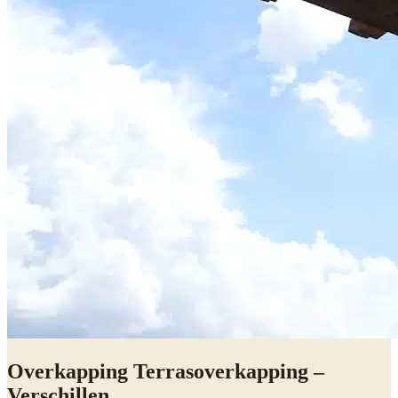
Overkapping Terrasoverkapping –
Verschillen