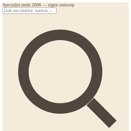
Specialist sinds 2008 — eigen ontwerp