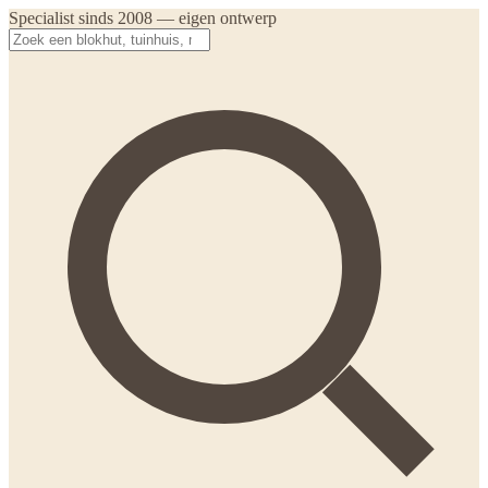
Specialist sinds 2008 — eigen ontwerp