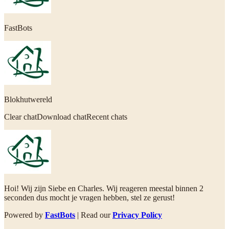
FastBots
Blokhutwereld
Clear chatDownload chatRecent chats
Hoi! Wij zijn Siebe en Charles. Wij reageren meestal binnen 2
seconden dus mocht je vragen hebben, stel ze gerust!
Powered by
FastBots
| Read our
Privacy Policy