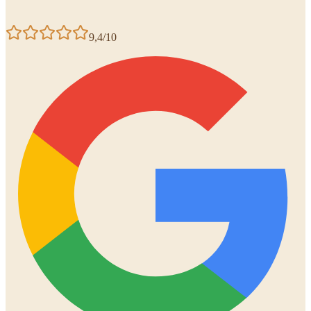
9,4/10