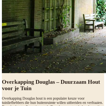
Overkapping Douglas – Duurzaam Hout
voor je Tuin
Overkapping Douglas hout is een populaire keuze voor
tuinliefhebbers die hun buitenruimte willen uitbreiden en verfraaien.