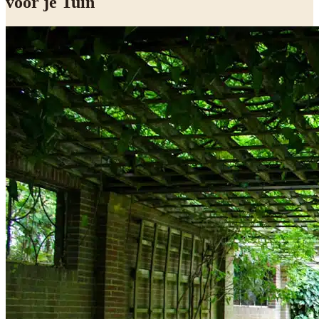
voor je Tuin