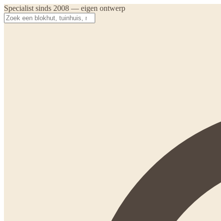
Specialist sinds 2008 — eigen ontwerp