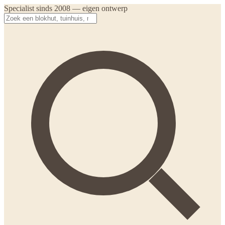
Specialist sinds 2008 — eigen ontwerp