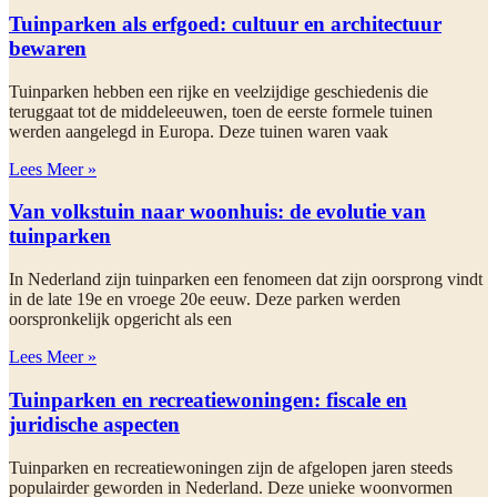
Tuinparken als erfgoed: cultuur en architectuur
bewaren
Tuinparken hebben een rijke en veelzijdige geschiedenis die
teruggaat tot de middeleeuwen, toen de eerste formele tuinen
werden aangelegd in Europa. Deze tuinen waren vaak
Lees Meer »
Van volkstuin naar woonhuis: de evolutie van
tuinparken
In Nederland zijn tuinparken een fenomeen dat zijn oorsprong vindt
in de late 19e en vroege 20e eeuw. Deze parken werden
oorspronkelijk opgericht als een
Lees Meer »
Tuinparken en recreatiewoningen: fiscale en
juridische aspecten
Tuinparken en recreatiewoningen zijn de afgelopen jaren steeds
populairder geworden in Nederland. Deze unieke woonvormen