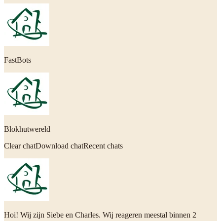
FastBots
Blokhutwereld
Clear chatDownload chatRecent chats
Hoi! Wij zijn Siebe en Charles. Wij reageren meestal binnen 2