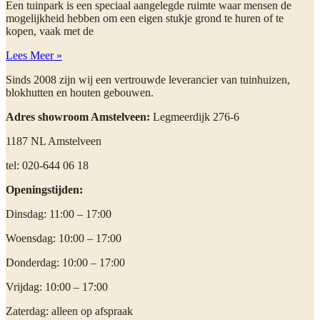
Een tuinpark is een speciaal aangelegde ruimte waar mensen de
mogelijkheid hebben om een eigen stukje grond te huren of te
kopen, vaak met de
Lees Meer »
Sinds 2008 zijn wij een vertrouwde leverancier van tuinhuizen,
blokhutten en houten gebouwen.
Adres showroom Amstelveen:
Legmeerdijk 276-6
1187 NL Amstelveen
tel: 020-644 06 18
Openingstijden:
Dinsdag: 11:00 – 17:00
Woensdag: 10:00 – 17:00
Donderdag: 10:00 – 17:00
Vrijdag: 10:00 – 17:00
Zaterdag: alleen op afspraak