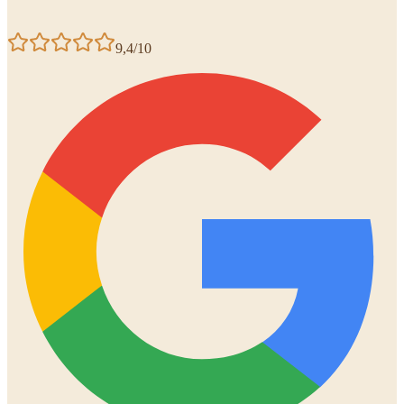
9,4/10