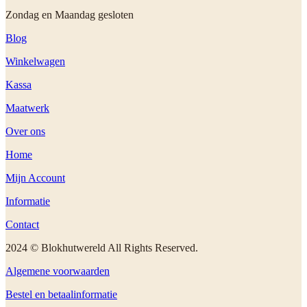
Zondag en Maandag gesloten
Blog
Winkelwagen
Kassa
Maatwerk
Over ons
Home
Mijn Account
Informatie
Contact
2024 © Blokhutwereld All Rights Reserved.
Algemene voorwaarden
Bestel en betaalinformatie