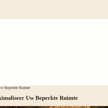
 Uw Beperkte Ruimte
ximaliseer Uw Beperkte Ruimte