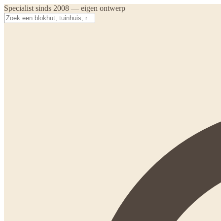
Specialist sinds 2008 — eigen ontwerp