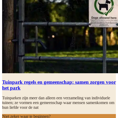
Tuinpark regels en gemeenschap: samen zorgen voor
het park
Tuinparken zijn meer dan alleen een verzameling van individuele
tuinen; ze vormen een gemeenschap waar mensen samenkomen om
hun liefde voor de nat
Niet zeker waar te beginnen?