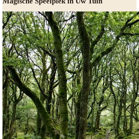
Magische Speelplek in Uw Tuin