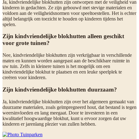
Ja, kindvriendelijke blokhutten zijn ontworpen met de veiligheid van
kinderen in gedachten. Ze zijn gebouwd met stevige materialen en
voldoen aan de veiligheidsnormen voor speeltoestellen. Het is echter
altijd belangrijk om toezicht te houden op kinderen tijdens het
spelen.
Zijn kindvriendelijke blokhutten alleen geschikt
voor grote tuinen?
Nee, kindvriendelijke blokhutten zijn verkrijgbaar in verschillende
maten en kunnen worden aangepast aan de beschikbare ruimte in
uw tuin. Zelfs in kleinere tuinen is het mogelijk om een
kindvriendelijke blokhut te plaatsen en een leuke speelplek te
creëren voor kinderen.
Zijn kindvriendelijke blokhutten duurzaam?
Ja, kindvriendelijke blokhutten zijn over het algemeen gemaakt van
duurzame materialen, zoals geïmpregneerd hout, dat bestand is tegen
weersinvloeden en lang meegaat. Door te investeren in een
kwalitatief hoogwaardige blokhut, kunt u ervoor zorgen dat uw
kinderen er jarenlang plezier van zullen hebben.