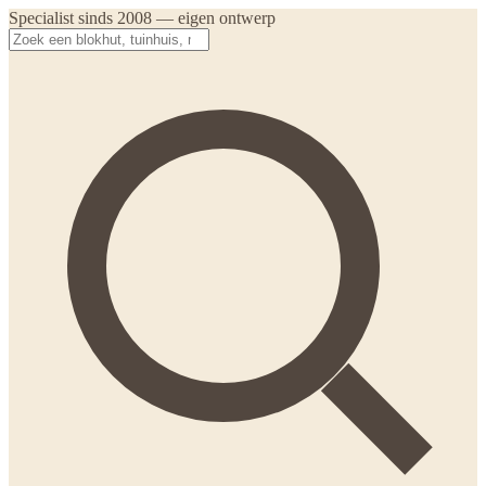
Specialist sinds 2008 — eigen ontwerp