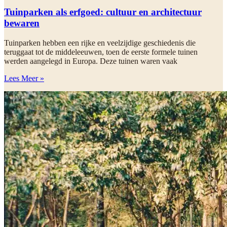
Tuinparken als erfgoed: cultuur en architectuur
bewaren
Tuinparken hebben een rijke en veelzijdige geschiedenis die
teruggaat tot de middeleeuwen, toen de eerste formele tuinen
werden aangelegd in Europa. Deze tuinen waren vaak
Lees Meer »