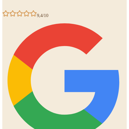
9,4/10