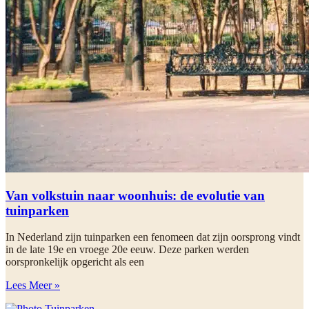
Van volkstuin naar woonhuis: de evolutie van
tuinparken
In Nederland zijn tuinparken een fenomeen dat zijn oorsprong vindt
in de late 19e en vroege 20e eeuw. Deze parken werden
oorspronkelijk opgericht als een
Lees Meer »