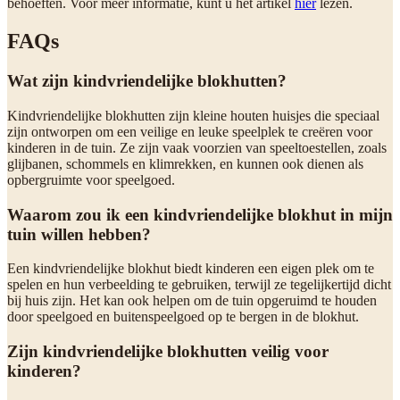
behoeften. Voor meer informatie, kunt u het artikel
hier
lezen.
FAQs
Wat zijn kindvriendelijke blokhutten?
Kindvriendelijke blokhutten zijn kleine houten huisjes die speciaal
zijn ontworpen om een veilige en leuke speelplek te creëren voor
kinderen in de tuin. Ze zijn vaak voorzien van speeltoestellen, zoals
glijbanen, schommels en klimrekken, en kunnen ook dienen als
opbergruimte voor speelgoed.
Waarom zou ik een kindvriendelijke blokhut in mijn
tuin willen hebben?
Een kindvriendelijke blokhut biedt kinderen een eigen plek om te
spelen en hun verbeelding te gebruiken, terwijl ze tegelijkertijd dicht
bij huis zijn. Het kan ook helpen om de tuin opgeruimd te houden
door speelgoed en buitenspeelgoed op te bergen in de blokhut.
Zijn kindvriendelijke blokhutten veilig voor
kinderen?