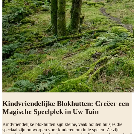
Kindvriendelijke Blokhutten: Creëer een
Magische Speelplek in Uw Tuin
Kindvriendelijke blokhutten zijn kleine, vaak houten huisjes die
speciaal zijn ontworpen voor kinderen om in te spelen. Ze zijn