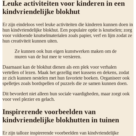
Leuke activiteiten voor kinderen in een
kindvriendelijke blokhut
Er zijn eindeloos veel leuke activiteiten die kinderen kunnen doen in
hun kindvriendelijke blokhut. Een populaire optie is knutselen; zorg
voor voldoende knutselmaterialen zoals papier, verf en lijm zodat ze
hun creativiteit kunnen uiten.
Ze kunnen ook hun eigen kunstwerken maken om de
muren van de hut mee te versieren.
Daarnaast kan de blokhut dienen als een plek voor verhalen
vertellen of lezen. Maak het gezellig met kussens en dekens, zodat
ze zich kunnen nestelen met hun favoriete boeken. Organiseer ook
spelletjes zoals bordspellen of puzzels die ze samen kunnen doen.
Dit bevordert niet alleen hun sociale vaardigheden, maar zorgt ook
voor veel plezier en gelach.
Inspirerende voorbeelden van
kindvriendelijke blokhutten in tuinen
Er zijn talloze inspirerende voorbeelden van kindvriendelijke