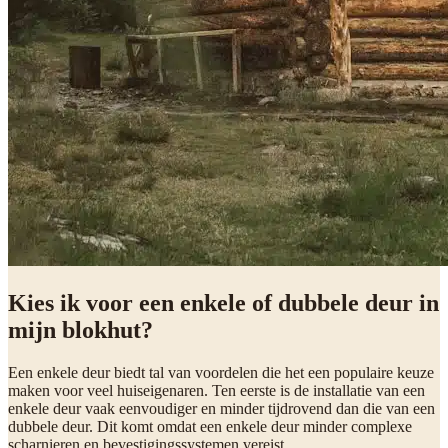
Kies ik voor een enkele of dubbele deur in
mijn blokhut?
Een enkele deur biedt tal van voordelen die het een populaire keuze
maken voor veel huiseigenaren. Ten eerste is de installatie van een
enkele deur vaak eenvoudiger en minder tijdrovend dan die van een
dubbele deur. Dit komt omdat een enkele deur minder complexe
scharnieren en bevestigingssystemen vereist.