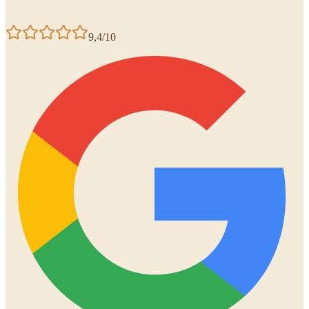
9,4/10