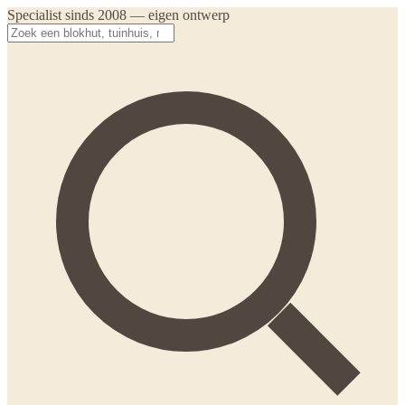
Specialist sinds 2008 — eigen ontwerp