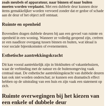
zoals meubels of apparatuur, naar binnen of naar buiten
moeten worden verplaatst.
Met een dubbele deur kunnen deze
items gemakkelijker worden vervoerd zonder dat er gedoe of schade
aan de deur of het object zelf ontstaat.
Ruimte en openheid
Bovendien dragen dubbele deuren bij aan een gevoel van ruimte en
openheid in een woning. Wanneer ze volledig geopend zijn, creëren
ze een naadloze overgang tussen binnen en buiten, wat ideaal is
voor sociale bijeenkomsten of evenementen.
Esthetische aantrekkingskracht
Dit kan vooral aantrekkelijk zijn in blokhutten of vakantiehuizen,
waar de verbinding met de natuur en de buitenomgeving vaak
centraal staat. De esthetische aantrekkingskracht van dubbele deuren
kan ook niet worden onderschat; ze kunnen een dramatisch effect
hebben op de uitstraling van een huis en zijn vaak een statement op
zich.
Ruimte overwegingen bij het kiezen van
een enkele of dubbele deur