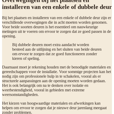
installeren van een enkele of dubbele deur
Bij het plaatsen en installeren van een enkele of dubbele deur zijn er
verschillende overwegingen die in acht moeten worden genomen.
Voor beide soorten deuren is het essentieel om nauwkeurige
metingen uit te voeren om ervoor te zorgen dat ze goed passen in de
opening.
Bij dubbele deuren moet extra aandacht worden
besteed aan de uitlijning en het sluiten van beide deuren
om ervoor te zorgen dat ze goed functioneren zonder
kieren of speling.
Daarnaast moet je rekening houden met de benodigde materialen en
gereedschappen voor de installatie. Voor sommige projecten kan het
nodig zijn om professionele hulp in te schakelen, vooral als er
structurele aanpassingen aan de opening moeten worden gedaan.
Het is ook belangrijk om na te denken over isolatie en
weerbestendigheid, vooral in gebieden met extreme
weersomstandigheden.
Het kiezen van hoogwaardige materialen en afwerkingen kan
helpen om ervoor te zorgen dat je nieuwe deur jarenlang meegaat
zonder problemen.