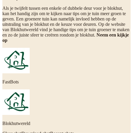
Als je twijfelt tussen een enkele of dubbele deur voor je blokhut,
kan het handig zijn om te kijken naar tips om je tuin meer groen te
geven. Een groenere tuin kan namelijk invloed hebben op de
uitstraling van je blokhut en de keuze voor deuren. Op de website
van Blokhutwereld vind je handige tips om je tuin groener te maken
en zo de juiste sfeer te creëren rondom je blokhut.
Neem een kijkje
op
FastBots
Blokhutwereld