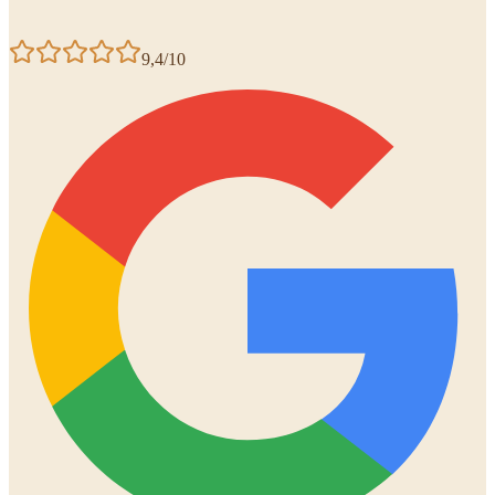
9,4/10