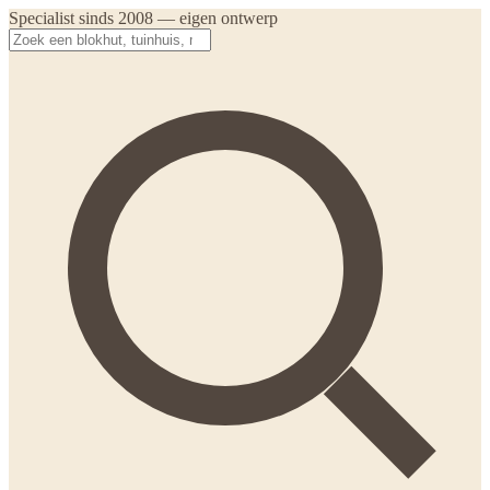
Specialist sinds 2008 — eigen ontwerp