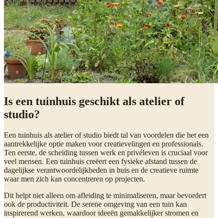
Is een tuinhuis geschikt als atelier of
studio?
Een tuinhuis als atelier of studio biedt tal van voordelen die het een
aantrekkelijke optie maken voor creatievelingen en professionals.
Ten eerste, de scheiding tussen werk en privéleven is cruciaal voor
veel mensen. Een tuinhuis creëert een fysieke afstand tussen de
dagelijkse verantwoordelijkheden in huis en de creatieve ruimte
waar men zich kan concentreren op projecten.
Dit helpt niet alleen om afleiding te minimaliseren, maar bevordert
ook de productiviteit. De serene omgeving van een tuin kan
inspirerend werken, waardoor ideeën gemakkelijker stromen en