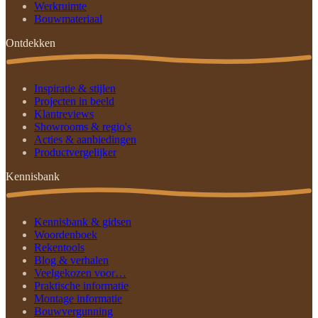
Werkruimte
Bouwmateriaal
Ontdekken
Inspiratie & stijlen
Projecten in beeld
Klantreviews
Showrooms & regio's
Acties & aanbiedingen
Productvergelijker
Kennisbank
Kennisbank & gidsen
Woordenboek
Rekentools
Blog & verhalen
Veelgekozen voor…
Praktische informatie
Montage informatie
Bouwvergunning