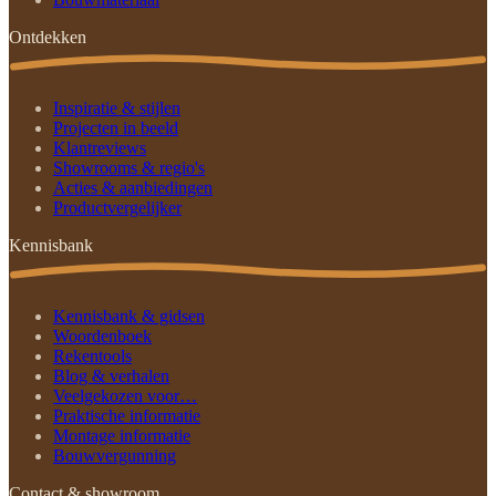
Ontdekken
Inspiratie & stijlen
Projecten in beeld
Klantreviews
Showrooms & regio's
Acties & aanbiedingen
Productvergelijker
Kennisbank
Kennisbank & gidsen
Woordenboek
Rekentools
Blog & verhalen
Veelgekozen voor…
Praktische informatie
Montage informatie
Bouwvergunning
Contact & showroom