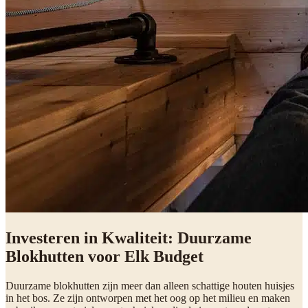
Investeren in Kwaliteit: Duurzame
Blokhutten voor Elk Budget
Duurzame blokhutten zijn meer dan alleen schattige houten huisjes
in het bos. Ze zijn ontworpen met het oog op het milieu en maken