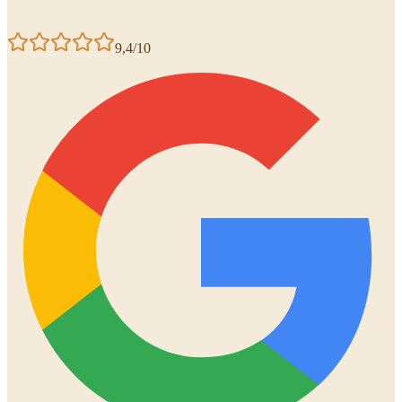
9,4/10