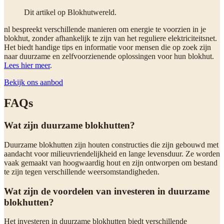
Dit artikel op Blokhutwereld.
nl bespreekt verschillende manieren om energie te voorzien in je
blokhut, zonder afhankelijk te zijn van het reguliere elektriciteitsnet.
Het biedt handige tips en informatie voor mensen die op zoek zijn
naar duurzame en zelfvoorzienende oplossingen voor hun blokhut.
Lees hier meer
.
Bekijk ons aanbod
FAQs
Wat zijn duurzame blokhutten?
Duurzame blokhutten zijn houten constructies die zijn gebouwd met
aandacht voor milieuvriendelijkheid en lange levensduur. Ze worden
vaak gemaakt van hoogwaardig hout en zijn ontworpen om bestand
te zijn tegen verschillende weersomstandigheden.
Wat zijn de voordelen van investeren in duurzame
blokhutten?
Het investeren in duurzame blokhutten biedt verschillende