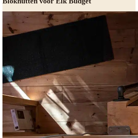
Blokhutten voor Elk Budget