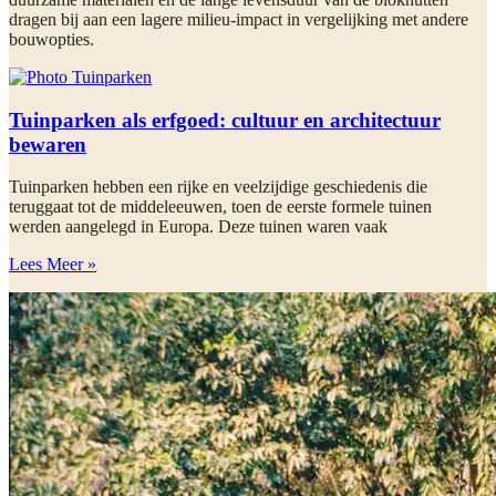
dragen bij aan een lagere milieu-impact in vergelijking met andere
bouwopties.
Tuinparken als erfgoed: cultuur en architectuur
bewaren
Tuinparken hebben een rijke en veelzijdige geschiedenis die
teruggaat tot de middeleeuwen, toen de eerste formele tuinen
werden aangelegd in Europa. Deze tuinen waren vaak
Lees Meer »