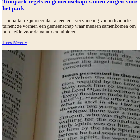
Tuinpark regels en gemeenschap: samen zorgen voor
het park
Tuinparken zijn meer dan alleen een verzameling van individuele
tuinen; ze vormen een gemeenschap waar mensen samenkomen om
hun liefde voor de natuur en tuinieren
Lees Meer »