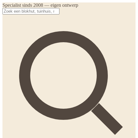
Specialist sinds 2008 — eigen ontwerp