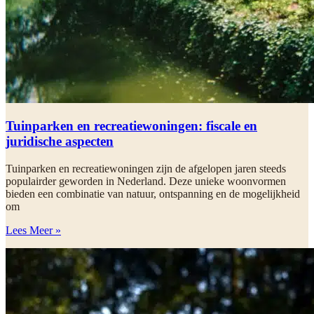
Tuinparken en recreatiewoningen: fiscale en
juridische aspecten
Tuinparken en recreatiewoningen zijn de afgelopen jaren steeds
populairder geworden in Nederland. Deze unieke woonvormen
bieden een combinatie van natuur, ontspanning en de mogelijkheid
om
Lees Meer »