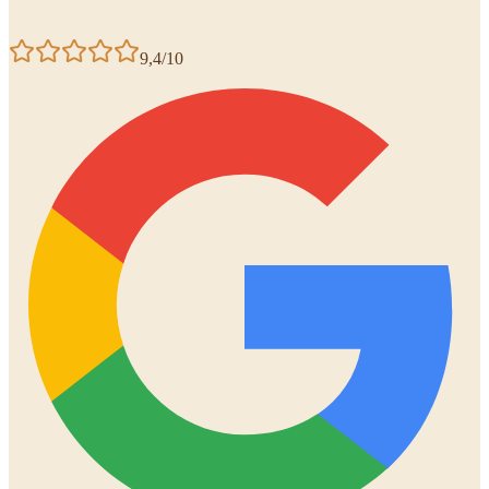
9,4/10