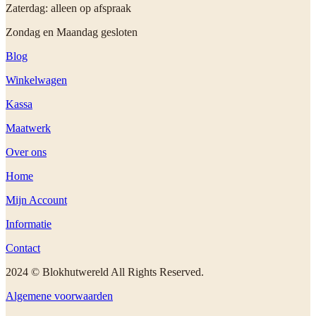
Zaterdag: alleen op afspraak
Zondag en Maandag gesloten
Blog
Winkelwagen
Kassa
Maatwerk
Over ons
Home
Mijn Account
Informatie
Contact
2024 © Blokhutwereld All Rights Reserved.
Algemene voorwaarden