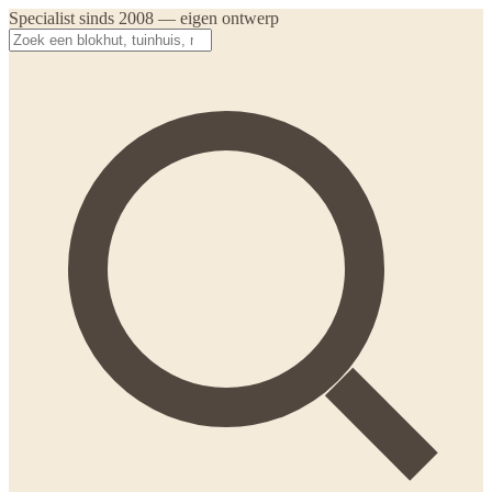
Specialist sinds 2008 — eigen ontwerp