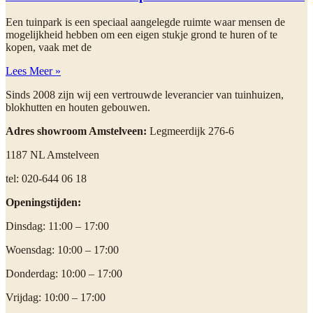
Een tuinpark is een speciaal aangelegde ruimte waar mensen de
mogelijkheid hebben om een eigen stukje grond te huren of te
kopen, vaak met de
Lees Meer »
Sinds 2008 zijn wij een vertrouwde leverancier van tuinhuizen,
blokhutten en houten gebouwen.
Adres showroom Amstelveen:
Legmeerdijk 276-6
1187 NL Amstelveen
tel: 020-644 06 18
Openingstijden:
Dinsdag: 11:00 – 17:00
Woensdag: 10:00 – 17:00
Donderdag: 10:00 – 17:00
Vrijdag: 10:00 – 17:00