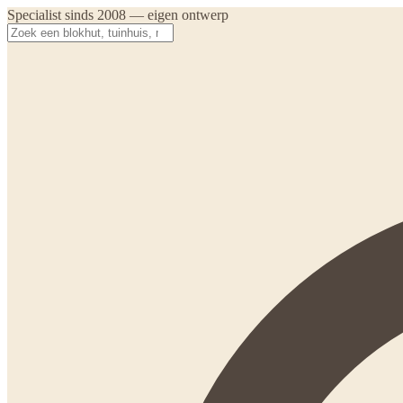
Specialist sinds 2008 — eigen ontwerp