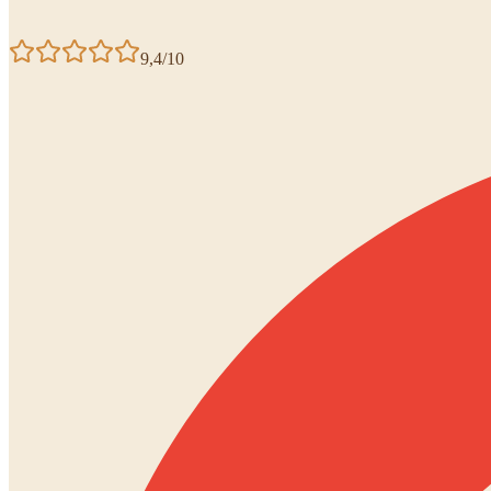
9,4/10