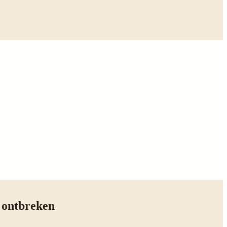
t ontbreken