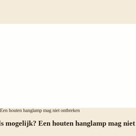
k? Een houten hanglamp mag niet ontbreken
als mogelijk? Een houten hanglamp mag nie