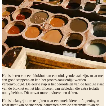
Het isoleren van een blokhut kan een uitdagende taak zijn, maar met
een goed stappenplan kan het proces aanzienlijk worden
vereenvoudigd. De eerste stap is het beoordelen van de huidige staat
van de blokhut en het identificeren van gebieden die extra isolatie
nodig hebben. Dit omvat muren, vloeren en daken.
Het is belangrijk om te kijken naar eventuele kieren of openingen
waar lucht kan ontsnappen, aangezien deze de effectiviteit van de