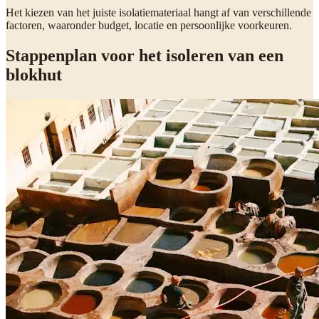
Het kiezen van het juiste isolatiemateriaal hangt af van verschillende
factoren, waaronder budget, locatie en persoonlijke voorkeuren.
Stappenplan voor het isoleren van een
blokhut