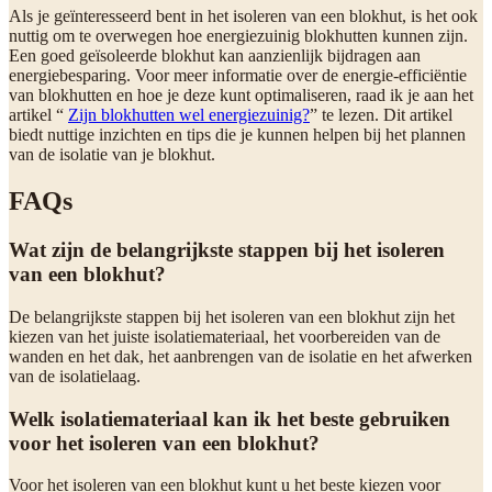
Als je geïnteresseerd bent in het isoleren van een blokhut, is het ook
nuttig om te overwegen hoe energiezuinig blokhutten kunnen zijn.
Een goed geïsoleerde blokhut kan aanzienlijk bijdragen aan
energiebesparing. Voor meer informatie over de energie-efficiëntie
van blokhutten en hoe je deze kunt optimaliseren, raad ik je aan het
artikel “
Zijn blokhutten wel energiezuinig?
” te lezen. Dit artikel
biedt nuttige inzichten en tips die je kunnen helpen bij het plannen
van de isolatie van je blokhut.
FAQs
Wat zijn de belangrijkste stappen bij het isoleren
van een blokhut?
De belangrijkste stappen bij het isoleren van een blokhut zijn het
kiezen van het juiste isolatiemateriaal, het voorbereiden van de
wanden en het dak, het aanbrengen van de isolatie en het afwerken
van de isolatielaag.
Welk isolatiemateriaal kan ik het beste gebruiken
voor het isoleren van een blokhut?
Voor het isoleren van een blokhut kunt u het beste kiezen voor