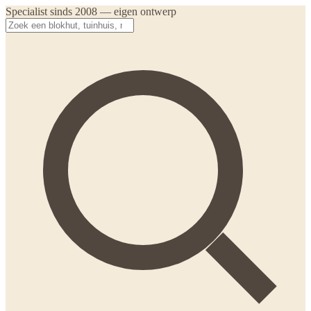
Specialist sinds 2008 — eigen ontwerp