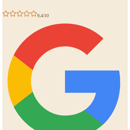
9,4/10