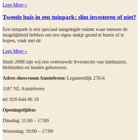
Lees Meer »
Tweede huis in een tuinpark: slim investeren of niet?
Een tuinpark is een speciaal aangelegde ruimte waar mensen de
mogelijkheid hebben om een eigen stukje grond te huren of te
kopen, vaak met de
Lees Meer »
Sinds 2008 zijn wij een vertrouwde leverancier van tuinhuizen,
blokhutten en houten gebouwen.
Adres showroom Amstelveen:
Legmeerdijk 276-6
1187 NL Amstelveen
tel: 020-644 06 18
Openingstijden:
Dinsdag: 11:00 – 17:00
Woensdag: 10:00 – 17:00