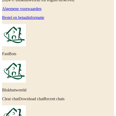
Algemene voorwaarden
Bestel en betaalinformatie
FastBots
Blokhutwereld
Clear chatDownload chatRecent chats