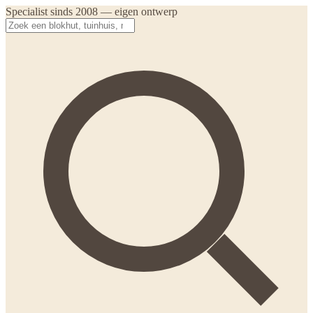
Specialist sinds 2008 — eigen ontwerp