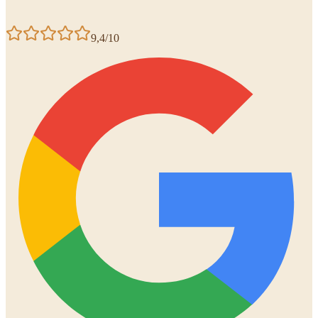
9,4/10