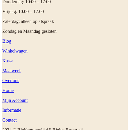
Donderdag: 10:00 – 17:00
Vrijdag: 10:00 – 17:00
Zaterdag: alleen op afspraak
Zondag en Maandag gesloten
Blog
Winkelwagen
Kassa
Maatwerk
Over ons
Home
Mijn Account
Informatie
Contact
2024 © Blokhutwereld All Rights Reserved.