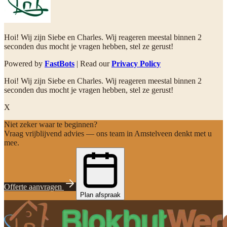
Hoi! Wij zijn Siebe en Charles. Wij reageren meestal binnen 2
seconden dus mocht je vragen hebben, stel ze gerust!
Powered by
FastBots
| Read our
Privacy Policy
Hoi! Wij zijn Siebe en Charles. Wij reageren meestal binnen 2
seconden dus mocht je vragen hebben, stel ze gerust!
X
Niet zeker waar te beginnen?
Vraag vrijblijvend advies — ons team in Amstelveen denkt met u
mee.
Offerte aanvragen
Plan afspraak