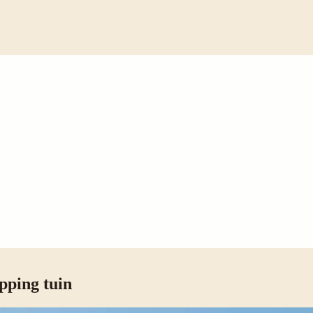
pping tuin