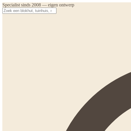
Specialist sinds 2008 — eigen ontwerp