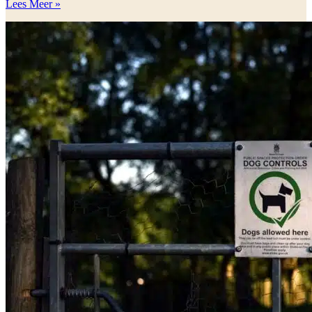
Lees Meer »