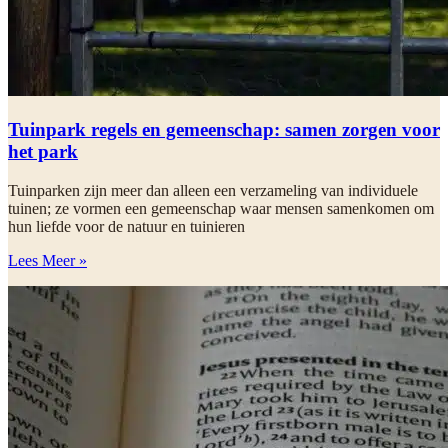
Tuinpark regels en gemeenschap: samen zorgen voor
het park
Tuinparken zijn meer dan alleen een verzameling van individuele
tuinen; ze vormen een gemeenschap waar mensen samenkomen om
hun liefde voor de natuur en tuinieren
Lees Meer »