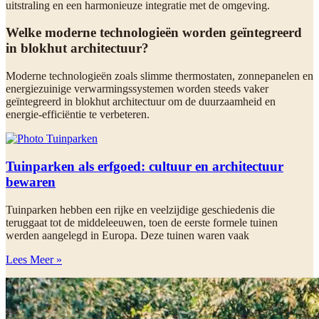
uitstraling en een harmonieuze integratie met de omgeving.
Welke moderne technologieën worden geïntegreerd
in blokhut architectuur?
Moderne technologieën zoals slimme thermostaten, zonnepanelen en
energiezuinige verwarmingssystemen worden steeds vaker
geïntegreerd in blokhut architectuur om de duurzaamheid en
energie-efficiëntie te verbeteren.
Tuinparken als erfgoed: cultuur en architectuur
bewaren
Tuinparken hebben een rijke en veelzijdige geschiedenis die
teruggaat tot de middeleeuwen, toen de eerste formele tuinen
werden aangelegd in Europa. Deze tuinen waren vaak
Lees Meer »