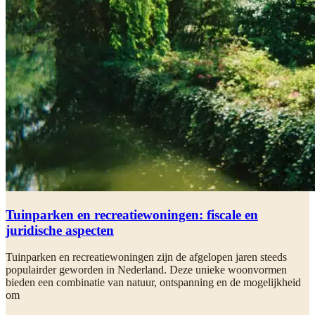
Tuinparken en recreatiewoningen: fiscale en
juridische aspecten
Tuinparken en recreatiewoningen zijn de afgelopen jaren steeds
populairder geworden in Nederland. Deze unieke woonvormen
bieden een combinatie van natuur, ontspanning en de mogelijkheid
om