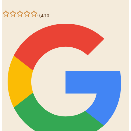
9,4/10