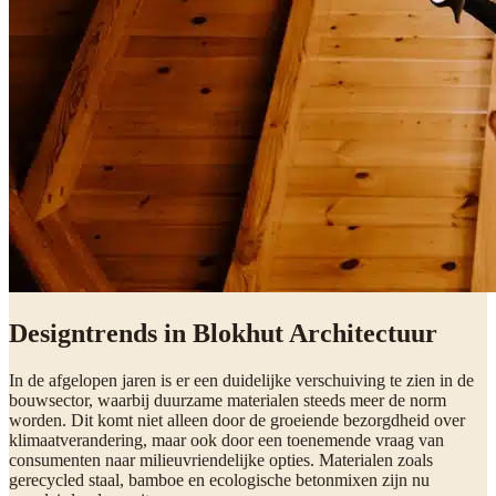
Designtrends in Blokhut Architectuur
In de afgelopen jaren is er een duidelijke verschuiving te zien in de
bouwsector, waarbij duurzame materialen steeds meer de norm
worden. Dit komt niet alleen door de groeiende bezorgdheid over
klimaatverandering, maar ook door een toenemende vraag van
consumenten naar milieuvriendelijke opties. Materialen zoals
gerecycled staal, bamboe en ecologische betonmixen zijn nu