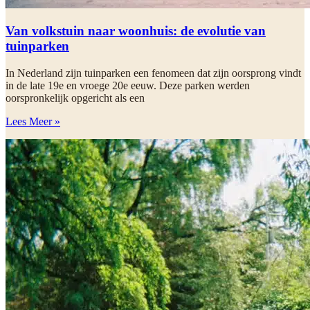
Van volkstuin naar woonhuis: de evolutie van
tuinparken
In Nederland zijn tuinparken een fenomeen dat zijn oorsprong vindt
in de late 19e en vroege 20e eeuw. Deze parken werden
oorspronkelijk opgericht als een
Lees Meer »