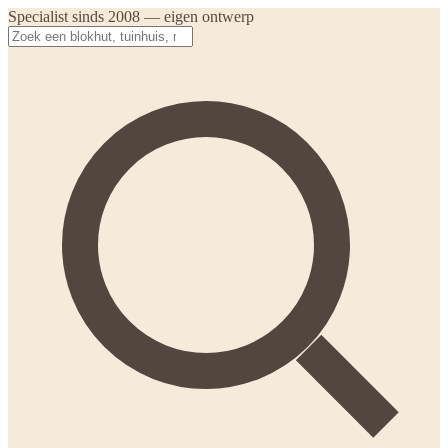
Specialist sinds 2008 — eigen ontwerp