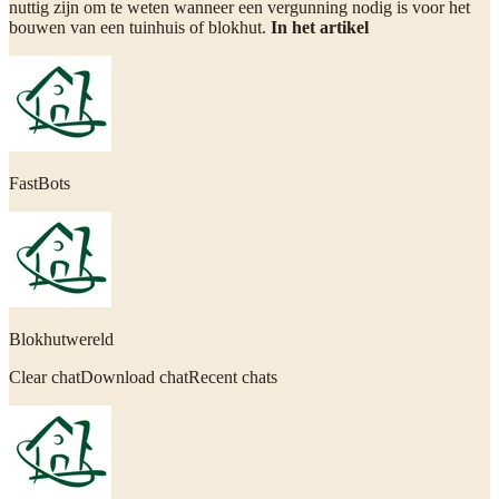
nuttig zijn om te weten wanneer een vergunning nodig is voor het
bouwen van een tuinhuis of blokhut.
In het artikel
FastBots
Blokhutwereld
Clear chatDownload chatRecent chats