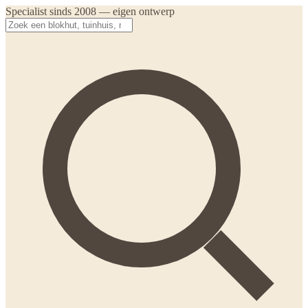
Specialist sinds 2008 — eigen ontwerp