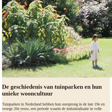
De geschiedenis van tuinparken en hun
unieke wooncultuur
Tuinparken in Nederland hebben hun oorsprong in de late 19e en
vroege 20e eeuw, een periode waarin de industrialisatie in volle