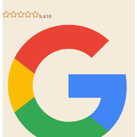
9,4/10