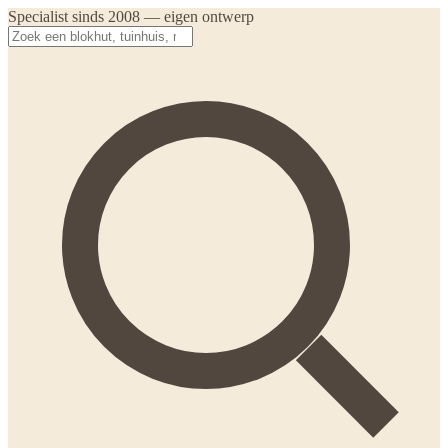
Specialist sinds 2008 — eigen ontwerp