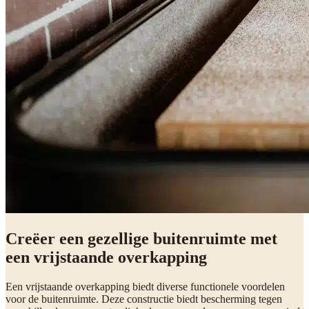
Creëer een gezellige buitenruimte met
een vrijstaande overkapping
Een vrijstaande overkapping biedt diverse functionele voordelen
voor de buitenruimte. Deze constructie biedt bescherming tegen