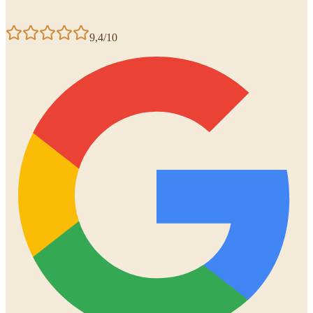
9,4/10