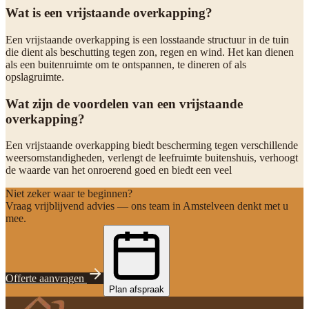
Wat is een vrijstaande overkapping?
Een vrijstaande overkapping is een losstaande structuur in de tuin
die dient als beschutting tegen zon, regen en wind. Het kan dienen
als een buitenruimte om te ontspannen, te dineren of als
opslagruimte.
Wat zijn de voordelen van een vrijstaande
overkapping?
Een vrijstaande overkapping biedt bescherming tegen verschillende
weersomstandigheden, verlengt de leefruimte buitenshuis, verhoogt
de waarde van het onroerend goed en biedt een veel
Niet zeker waar te beginnen?
Vraag vrijblijvend advies — ons team in Amstelveen denkt met u
mee.
Offerte aanvragen
Plan afspraak