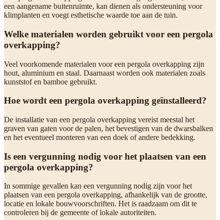
een aangename buitenruimte, kan dienen als ondersteuning voor
klimplanten en voegt esthetische waarde toe aan de tuin.
Welke materialen worden gebruikt voor een pergola
overkapping?
Veel voorkomende materialen voor een pergola overkapping zijn
hout, aluminium en staal. Daarnaast worden ook materialen zoals
kunststof en bamboe gebruikt.
Hoe wordt een pergola overkapping geïnstalleerd?
De installatie van een pergola overkapping vereist meestal het
graven van gaten voor de palen, het bevestigen van de dwarsbalken
en het eventueel monteren van een doek of andere bedekking.
Is een vergunning nodig voor het plaatsen van een
pergola overkapping?
In sommige gevallen kan een vergunning nodig zijn voor het
plaatsen van een pergola overkapping, afhankelijk van de grootte,
locatie en lokale bouwvoorschriften. Het is raadzaam om dit te
controleren bij de gemeente of lokale autoriteiten.