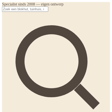
Specialist sinds 2008 — eigen ontwerp