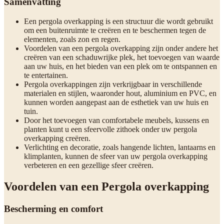
Samenvatting
Een pergola overkapping is een structuur die wordt gebruikt
om een buitenruimte te creëren en te beschermen tegen de
elementen, zoals zon en regen.
Voordelen van een pergola overkapping zijn onder andere het
creëren van een schaduwrijke plek, het toevoegen van waarde
aan uw huis, en het bieden van een plek om te ontspannen en
te entertainen.
Pergola overkappingen zijn verkrijgbaar in verschillende
materialen en stijlen, waaronder hout, aluminium en PVC, en
kunnen worden aangepast aan de esthetiek van uw huis en
tuin.
Door het toevoegen van comfortabele meubels, kussens en
planten kunt u een sfeervolle zithoek onder uw pergola
overkapping creëren.
Verlichting en decoratie, zoals hangende lichten, lantaarns en
klimplanten, kunnen de sfeer van uw pergola overkapping
verbeteren en een gezellige sfeer creëren.
Voordelen van een Pergola overkapping
Bescherming en comfort