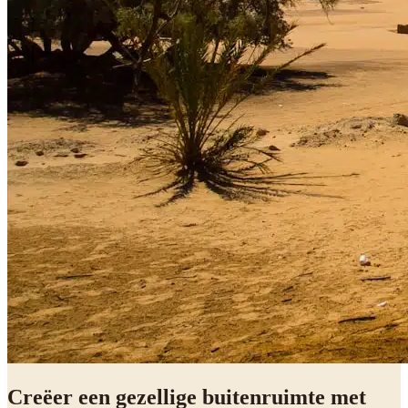
Creëer een gezellige buitenruimte met