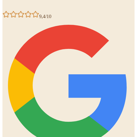
9,4/10