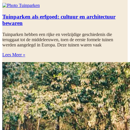
Tuinparken als erfgoed: cultuur en architectuur
bewaren
Tuinparken hebben een rijke en veelzijdige geschiedenis die
teruggaat tot de middeleeuwen, toen de eerste formele tuinen
werden aangelegd in Europa. Deze tuinen waren vaak
Lees Meer »