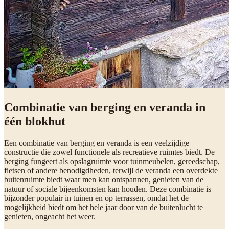
Combinatie van berging en veranda in
één blokhut
Een combinatie van berging en veranda is een veelzijdige
constructie die zowel functionele als recreatieve ruimtes biedt. De
berging fungeert als opslagruimte voor tuinmeubelen, gereedschap,
fietsen of andere benodigdheden, terwijl de veranda een overdekte
buitenruimte biedt waar men kan ontspannen, genieten van de
natuur of sociale bijeenkomsten kan houden. Deze combinatie is
bijzonder populair in tuinen en op terrassen, omdat het de
mogelijkheid biedt om het hele jaar door van de buitenlucht te
genieten, ongeacht het weer.