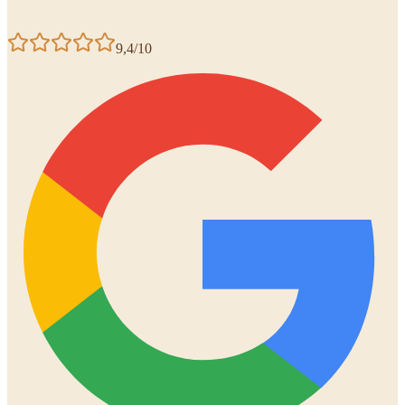
9,4/10