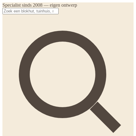
Specialist sinds 2008 — eigen ontwerp