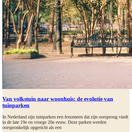
Van volkstuin naar woonhuis: de evolutie van
tuinparken
In Nederland zijn tuinparken een fenomeen dat zijn oorsprong vindt
in de late 19e en vroege 20e eeuw. Deze parken werden
oorspronkelijk opgericht als een