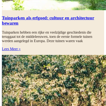
Tuinparken als erfgoed: cultuur en architectuur
bewaren
Tuinparken hebben een rijke en veelzijdige geschiedenis die
teruggaat tot de middeleeuwen, toen de eerste formele tuinen
werden aangelegd in Europa. Deze tuinen waren vaak
Lees Meer »