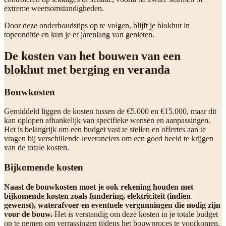
extreme weersomstandigheden.
Door deze onderhoudstips op te volgen, blijft je blokhut in
topconditie en kun je er jarenlang van genieten.
De kosten van het bouwen van een
blokhut met berging en veranda
Bouwkosten
Gemiddeld liggen de kosten tussen de €5.000 en €15.000, maar dit
kan oplopen afhankelijk van specifieke wensen en aanpassingen.
Het is belangrijk om een budget vast te stellen en offertes aan te
vragen bij verschillende leveranciers om een goed beeld te krijgen
van de totale kosten.
Bijkomende kosten
Naast de bouwkosten moet je ook rekening houden met
bijkomende kosten zoals fundering, elektriciteit (indien
gewenst), waterafvoer en eventuele vergunningen die nodig zijn
voor de bouw.
Het is verstandig om deze kosten in je totale budget
op te nemen om verrassingen tijdens het bouwproces te voorkomen.