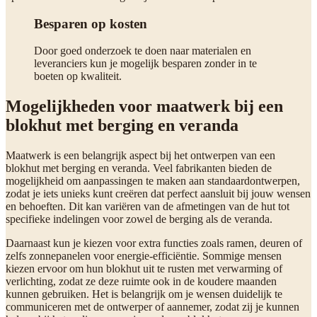
Besparen op kosten
Door goed onderzoek te doen naar materialen en
leveranciers kun je mogelijk besparen zonder in te
boeten op kwaliteit.
Mogelijkheden voor maatwerk bij een
blokhut met berging en veranda
Maatwerk is een belangrijk aspect bij het ontwerpen van een
blokhut met berging en veranda. Veel fabrikanten bieden de
mogelijkheid om aanpassingen te maken aan standaardontwerpen,
zodat je iets unieks kunt creëren dat perfect aansluit bij jouw wensen
en behoeften. Dit kan variëren van de afmetingen van de hut tot
specifieke indelingen voor zowel de berging als de veranda.
Daarnaast kun je kiezen voor extra functies zoals ramen, deuren of
zelfs zonnepanelen voor energie-efficiëntie. Sommige mensen
kiezen ervoor om hun blokhut uit te rusten met verwarming of
verlichting, zodat ze deze ruimte ook in de koudere maanden
kunnen gebruiken. Het is belangrijk om je wensen duidelijk te
communiceren met de ontwerper of aannemer, zodat zij je kunnen