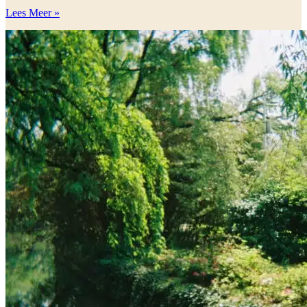
Lees Meer »