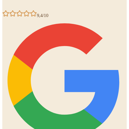
9,4/10