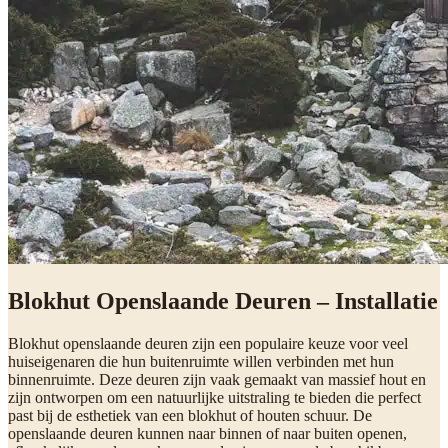
Blokhut Openslaande Deuren – Installatie
Blokhut openslaande deuren zijn een populaire keuze voor veel
huiseigenaren die hun buitenruimte willen verbinden met hun
binnenruimte. Deze deuren zijn vaak gemaakt van massief hout en
zijn ontworpen om een natuurlijke uitstraling te bieden die perfect
past bij de esthetiek van een blokhut of houten schuur. De
openslaande deuren kunnen naar binnen of naar buiten openen,