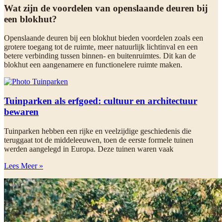
Wat zijn de voordelen van openslaande deuren bij
een blokhut?
Openslaande deuren bij een blokhut bieden voordelen zoals een
grotere toegang tot de ruimte, meer natuurlijk lichtinval en een
betere verbinding tussen binnen- en buitenruimtes. Dit kan de
blokhut een aangenamere en functionelere ruimte maken.
Tuinparken als erfgoed: cultuur en architectuur
bewaren
Tuinparken hebben een rijke en veelzijdige geschiedenis die
teruggaat tot de middeleeuwen, toen de eerste formele tuinen
werden aangelegd in Europa. Deze tuinen waren vaak
Lees Meer »