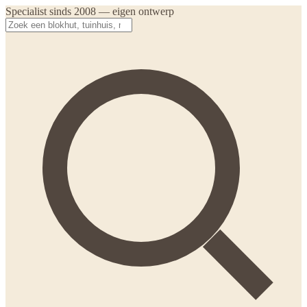
Specialist sinds 2008 — eigen ontwerp