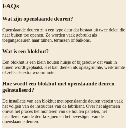
FAQs
Wat zijn openslaande deuren?
Openslaande deuren zijn een type deur dat bestaat uit twee delen die
naar buiten toe openen. Ze worden vaak gebruikt als
toegangsdeuren naar tuinen, terrassen of balkons.
Wat is een blokhut?
Een blokhut is een klein houten huisje of bijgebouw dat vaak in
tuinen wordt geplaatst. Het kan dienen als opslagruimte, werkruimte
of zelfs als extra woonruimte.
Hoe wordt een blokhut met openslaande deuren
geïnstalleerd?
De installatie van een blokhut met openslaande deuren vereist vaak
het volgen van de instructies van de fabrikant. Over het algemeen
omvat het proces het monteren van de houten panelen, het
installeren van de deurkozijnen en het bevestigen van de
openslaande deuren.