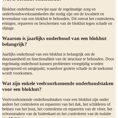
Blokhut onderhoud verwijst naar de regelmatige zorg en
onderhoudswerkzaamheden die nodig zijn om de kwaliteit en
levensduur van een blokhut te behouden. Dit omvat het controleren,
reinigen, repareren en beschermen van de blokhut tegen schade en
slijtage.
Waarom is jaarlijks onderhoud van een blokhut
belangrijk?
Jaarlijks onderhoud van een blokhut is belangrijk om de
duurzaamheid en functionaliteit van de structuur te behouden. Door
regelmatig onderhoud kunnen problemen vroegtijdig worden
opgespoord en aangepakt, waardoor grotere schade in de toekomst
wordt voorkomen.
Wat zijn enkele veelvoorkomende onderhoudstaken
voor een blokhut?
Veelvoorkomende onderhoudstaken voor een blokhut zijn onder
andere het controleren en repareren van het dak, het schilderen of
beitsen van het hout, het controleren en repareren van de vloer, het
schoonmaken van de buitenkant en het controleren van de isolatie