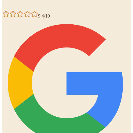
9,4/10