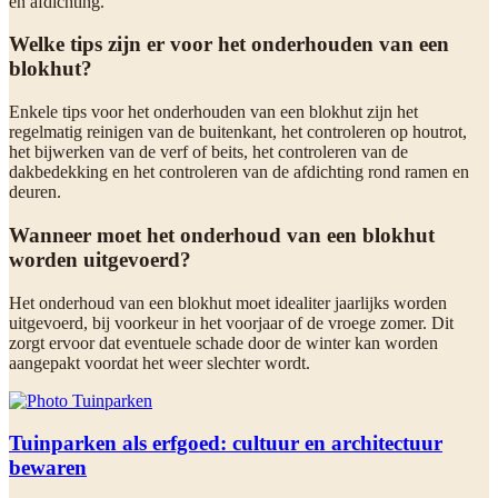
en afdichting.
Welke tips zijn er voor het onderhouden van een
blokhut?
Enkele tips voor het onderhouden van een blokhut zijn het
regelmatig reinigen van de buitenkant, het controleren op houtrot,
het bijwerken van de verf of beits, het controleren van de
dakbedekking en het controleren van de afdichting rond ramen en
deuren.
Wanneer moet het onderhoud van een blokhut
worden uitgevoerd?
Het onderhoud van een blokhut moet idealiter jaarlijks worden
uitgevoerd, bij voorkeur in het voorjaar of de vroege zomer. Dit
zorgt ervoor dat eventuele schade door de winter kan worden
aangepakt voordat het weer slechter wordt.
Tuinparken als erfgoed: cultuur en architectuur
bewaren