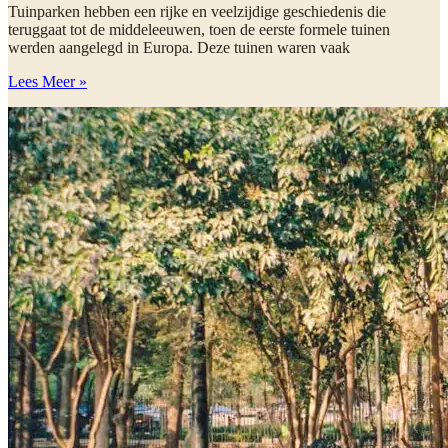
Tuinparken hebben een rijke en veelzijdige geschiedenis die
teruggaat tot de middeleeuwen, toen de eerste formele tuinen
werden aangelegd in Europa. Deze tuinen waren vaak
Lees Meer »