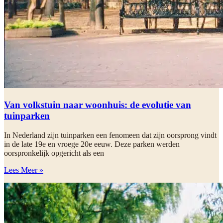
Van volkstuin naar woonhuis: de evolutie van
tuinparken
In Nederland zijn tuinparken een fenomeen dat zijn oorsprong vindt
in de late 19e en vroege 20e eeuw. Deze parken werden
oorspronkelijk opgericht als een
Lees Meer »