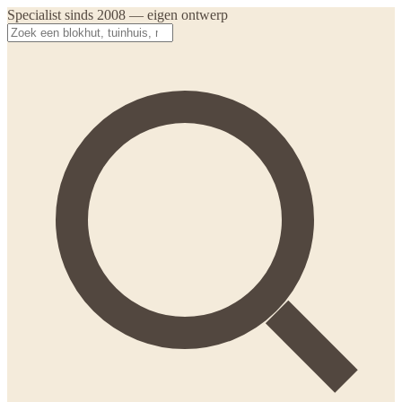
Specialist sinds 2008 — eigen ontwerp