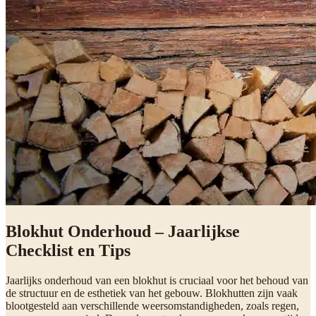
Blokhut Onderhoud – Jaarlijkse
Checklist en Tips
Jaarlijks onderhoud van een blokhut is cruciaal voor het behoud van
de structuur en de esthetiek van het gebouw. Blokhutten zijn vaak
blootgesteld aan verschillende weersomstandigheden, zoals regen,