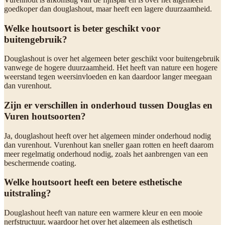
goedkoper dan douglashout, maar heeft een lagere duurzaamheid.
Welke houtsoort is beter geschikt voor
buitengebruik?
Douglashout is over het algemeen beter geschikt voor buitengebruik
vanwege de hogere duurzaamheid. Het heeft van nature een hogere
weerstand tegen weersinvloeden en kan daardoor langer meegaan
dan vurenhout.
Zijn er verschillen in onderhoud tussen Douglas en
Vuren houtsoorten?
Ja, douglashout heeft over het algemeen minder onderhoud nodig
dan vurenhout. Vurenhout kan sneller gaan rotten en heeft daarom
meer regelmatig onderhoud nodig, zoals het aanbrengen van een
beschermende coating.
Welke houtsoort heeft een betere esthetische
uitstraling?
Douglashout heeft van nature een warmere kleur en een mooie
nerfstructuur, waardoor het over het algemeen als esthetisch