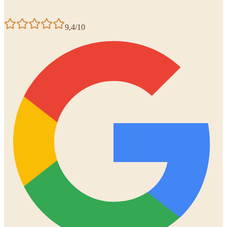
9,4/10