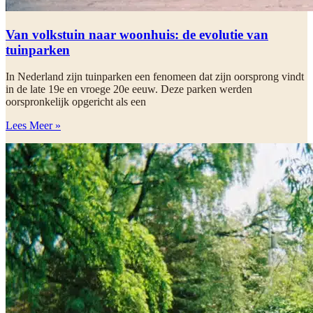
Van volkstuin naar woonhuis: de evolutie van
tuinparken
In Nederland zijn tuinparken een fenomeen dat zijn oorsprong vindt
in de late 19e en vroege 20e eeuw. Deze parken werden
oorspronkelijk opgericht als een
Lees Meer »