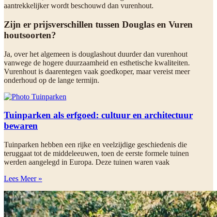
aantrekkelijker wordt beschouwd dan vurenhout.
Zijn er prijsverschillen tussen Douglas en Vuren
houtsoorten?
Ja, over het algemeen is douglashout duurder dan vurenhout
vanwege de hogere duurzaamheid en esthetische kwaliteiten.
Vurenhout is daarentegen vaak goedkoper, maar vereist meer
onderhoud op de lange termijn.
Tuinparken als erfgoed: cultuur en architectuur
bewaren
Tuinparken hebben een rijke en veelzijdige geschiedenis die
teruggaat tot de middeleeuwen, toen de eerste formele tuinen
werden aangelegd in Europa. Deze tuinen waren vaak
Lees Meer »