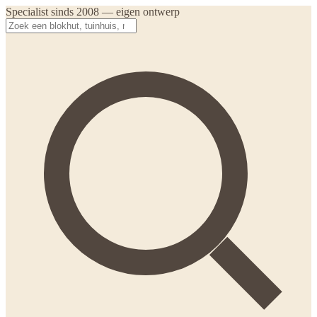
Specialist sinds 2008 — eigen ontwerp