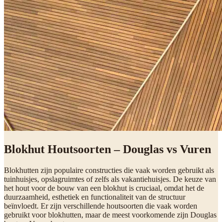
Blokhut Houtsoorten – Douglas vs Vuren
Blokhutten zijn populaire constructies die vaak worden gebruikt als
tuinhuisjes, opslagruimtes of zelfs als vakantiehuisjes. De keuze van
het hout voor de bouw van een blokhut is cruciaal, omdat het de
duurzaamheid, esthetiek en functionaliteit van de structuur
beïnvloedt. Er zijn verschillende houtsoorten die vaak worden
gebruikt voor blokhutten, maar de meest voorkomende zijn Douglas