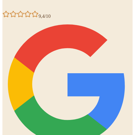
9,4/10