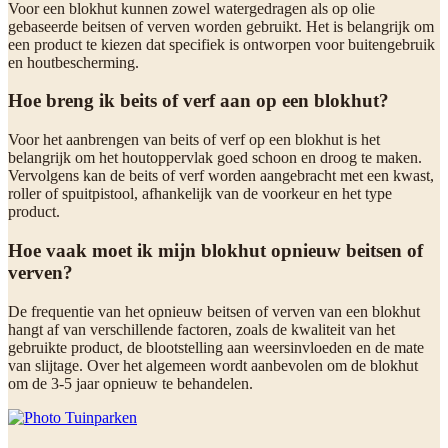
Voor een blokhut kunnen zowel watergedragen als op olie
gebaseerde beitsen of verven worden gebruikt. Het is belangrijk om
een product te kiezen dat specifiek is ontworpen voor buitengebruik
en houtbescherming.
Hoe breng ik beits of verf aan op een blokhut?
Voor het aanbrengen van beits of verf op een blokhut is het
belangrijk om het houtoppervlak goed schoon en droog te maken.
Vervolgens kan de beits of verf worden aangebracht met een kwast,
roller of spuitpistool, afhankelijk van de voorkeur en het type
product.
Hoe vaak moet ik mijn blokhut opnieuw beitsen of
verven?
De frequentie van het opnieuw beitsen of verven van een blokhut
hangt af van verschillende factoren, zoals de kwaliteit van het
gebruikte product, de blootstelling aan weersinvloeden en de mate
van slijtage. Over het algemeen wordt aanbevolen om de blokhut
om de 3-5 jaar opnieuw te behandelen.