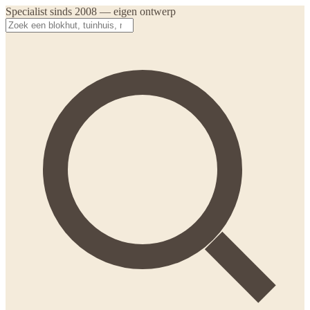
Specialist sinds 2008 — eigen ontwerp