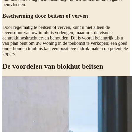
beïnvloeden.
Bescherming door beitsen of verven
Door regelmatig te beitsen of verven, kunt u niet alleen de
levensduur van uw tuinhuis verlengen, maar ook de visuele
aantrekkingskracht ervan behouden. Dit is vooral belangrijk als u
van plan bent om uw woning in de toekomst te verkopen; een goed
onderhouden tuinhuis kan een positieve indruk maken op potentiële
kopers.
De voordelen van blokhut beitsen