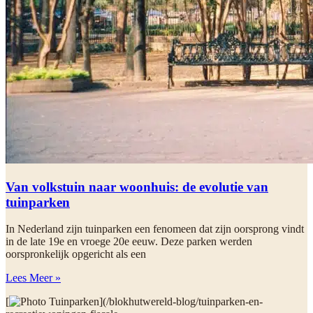
Van volkstuin naar woonhuis: de evolutie van
tuinparken
In Nederland zijn tuinparken een fenomeen dat zijn oorsprong vindt
in de late 19e en vroege 20e eeuw. Deze parken werden
oorspronkelijk opgericht als een
Lees Meer »
[
](/blokhutwereld-blog/tuinparken-en-