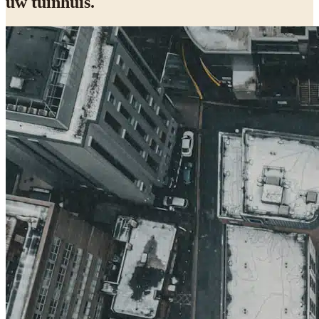
uw tuinhuis.