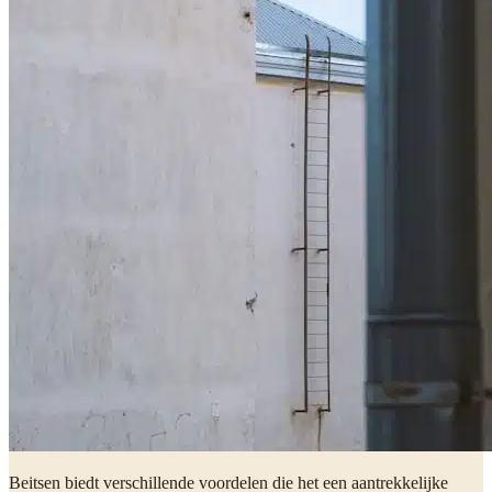
Beitsen biedt verschillende voordelen die het een aantrekkelijke